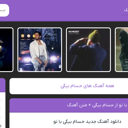
ک
همه آهنگ های حسام بیگی
با تو از حسام بیگی + متن آهنگ
دانلود آهنگ جدید حسام بیگی با تو
ro