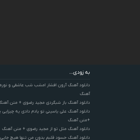
به زودی...
دانلود آهنگ آرون افشار امشب شب عاشقی و نوره
آهنگ
دانلود آهنگ باز شبگردی مجید رضوی + متن آهنگ
دانلود آهنگ علی یاسینی تو یادم دادی یه چیزایی 
+متن آهنگ
دانلود آهنگ مثل تو از مجید رضوی + متن آهنگ
دانلود آهنگ حسود قلبم بدون من تنها هیچ جایی 