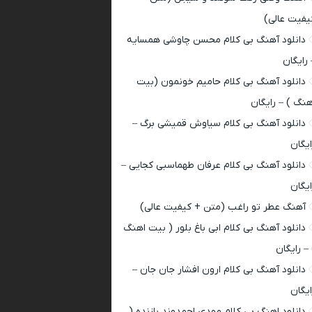
یفیت عالی)
دانلود آهنگ بی کلام محسن چاوشی همسایه
 رایگان
دانلود آهنگ بی کلام حامیم خونمون (بیت
هنگ ) – رایگان
دانلود آهنگ بی کلام سیاوش قمیشی برگ –
ایگان
دانلود آهنگ بی کلام عرفان طهماسبی کجایی –
ایگان
آهنگ عطر تو راغب (متن + کیفیت عالی)
دانلود آهنگ بی کلام ابی باغ بلور ( بیت اهنگ
 – رایگان
دانلود آهنگ بی کلام ارون افشار جان جان –
ایگان
دانلود اهنگ بی کلام مهدی احمدوند بازنده (