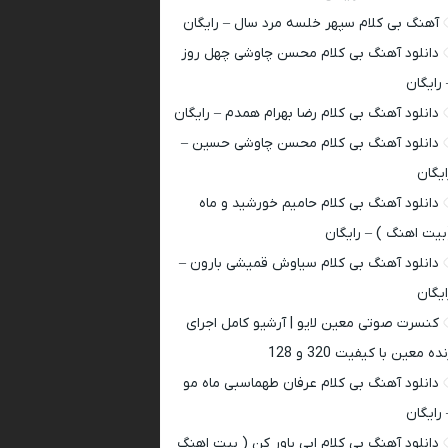
آهنگ بی کلام سپهر خلسه مرد سال – رایگان
دانلود آهنگ بی کلام محسن چاوشی چهل روز
 رایگان
دانلود آهنگ بی کلام رضا بهرام همدم – رایگان
دانلود آهنگ بی کلام محسن چاوشی حسین –
ایگان
دانلود آهنگ بی کلام حامیم خورشید و ماه
بیت اهنگ ) – رایگان
دانلود آهنگ بی کلام سیاوش قمیشی بارون –
ایگان
کنسرت صوتی معین لایو | آرشیو کامل اجرای
ده معین با کیفیت 320 و 128
دانلود آهنگ بی کلام عرفان طهماسبی ماه مو
 رایگان
دانلود آهنگ بی کلام ابی باور کن ( بیت اهنگ