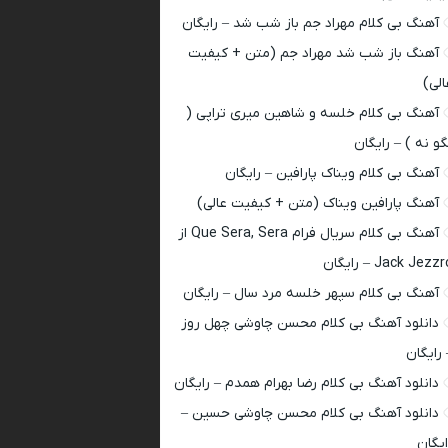
آهنگ بی کلام مهراد جم باز شب شد – رایگان
آهنگ باز شب شد مهراد جم (متن + کیفیت
الی)
آهنگ بی کلام خلسه و شاهین میری تراپی (
گو نه ) – رایگان
آهنگ بی کلام ویناک پارافین – رایگان
آهنگ پارافین ویناک (متن + کیفیت عالی)
آهنگ بی کلام سریال فرام Que Sera, Sera از
Jack Jezz – رایگان
آهنگ بی کلام سپهر خلسه مرد سال – رایگان
دانلود آهنگ بی کلام محسن چاوشی چهل روز
 رایگان
دانلود آهنگ بی کلام رضا بهرام همدم – رایگان
دانلود آهنگ بی کلام محسن چاوشی حسین –
ایگان