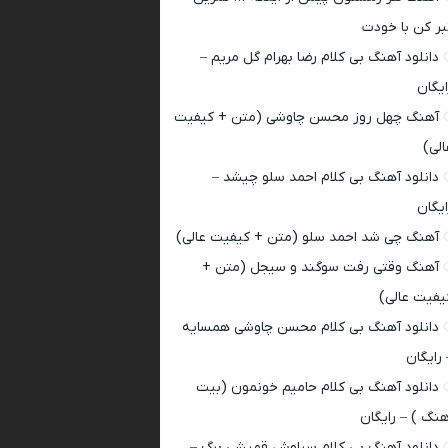
بر کن با خودت
دانلود آهنگ بی کلام رضا بهرام گل مریم –
ایگان
آهنگ چهل روز محسن چاوشی (متن + کیفیت
الی)
دانلود آهنگ بی کلام احمد سلو چیشد –
ایگان
آهنگ چی شد احمد سلو (متن + کیفیت عالی)
آهنگ وقتی رفت سوگند و سیجل (متن +
یفیت عالی)
دانلود آهنگ بی کلام محسن چاوشی همسایه
 رایگان
دانلود آهنگ بی کلام حامیم خونمون (بیت
هنگ ) – رایگان
دانلود آهنگ بی کلام سیاوش قمیشی برگ –