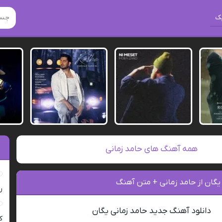
ک
همه آهنگ های حامد زمانی
یگان از حامد زمانی + متن آهنگ
ر
دانلود آهنگ جدید حامد زمانی یگان
ک