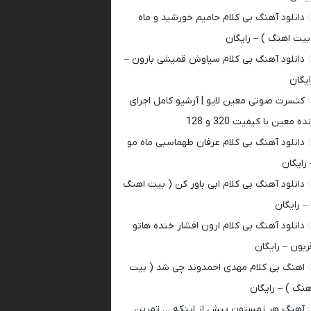
دانلود آهنگ بی کلام حامیم خورشید و ماه
بیت اهنگ ) – رایگان
دانلود آهنگ بی کلام سیاوش قمیشی بارون –
ایگان
کنسرت صوتی معین لایو | آرشیو کامل اجرای
ده معین با کیفیت 320 و 128
دانلود آهنگ بی کلام عرفان طهماسبی ماه مو
 رایگان
دانلود آهنگ بی کلام ابی باور کن ( بیت اهنگ
 – رایگان
دانلود آهنگ بی کلام ارون افشار خنده هاتو
ربون – رایگان
اهنگ بی کلام مهدی احمدوند چی شد ( بیت
هنگ ) – رایگان
آهنگ هر زمستون پیش از اینکه … تمرین