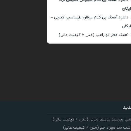
ایگان
دانلود آهنگ بی کلام عرفان طهماسبی کجایی –
ایگان
آهنگ عطر تو راغب (متن + کیفیت عالی)
دید
شب بپرسید یوسف زمانی (متن + کیفیت عالی)
 شب شد مهراد جم (متن + کیفیت عالی)