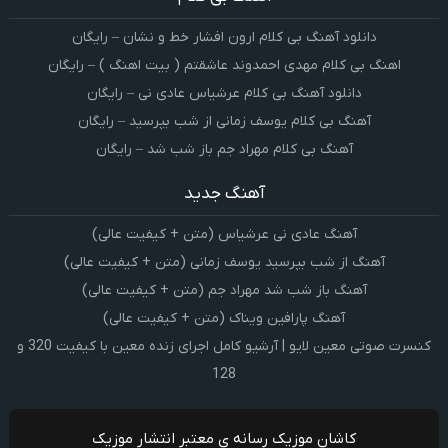
دانلود آهنگ بی کلام ارون افشار خط و نشان – رایگان
اهنگ بی کلام مهدی احمدوند عاشقتم ( بیت اهنگ ) – رایگان
دانلود آهنگ بی کلام عرشیاس عادی نی – رایگان
آهنگ بی کلام یوسف زمانی از شب بپرسید – رایگان
آهنگ بی کلام مهراد جم باز شب شد – رایگان
آهنگ جدید
آهنگ عادی نی عرشیاس (متن + کیفیت عالی)
آهنگ از شب بپرسید یوسف زمانی (متن + کیفیت عالی)
آهنگ باز شب شد مهراد جم (متن + کیفیت عالی)
آهنگ پارافین ویناک (متن + کیفیت عالی)
کنسرت صوتی معین لایو | آرشیو کامل اجرای زنده معین با کیفیت 320 و
128
کاشان موزیک رسانه ی معتبر انتشار موزیک