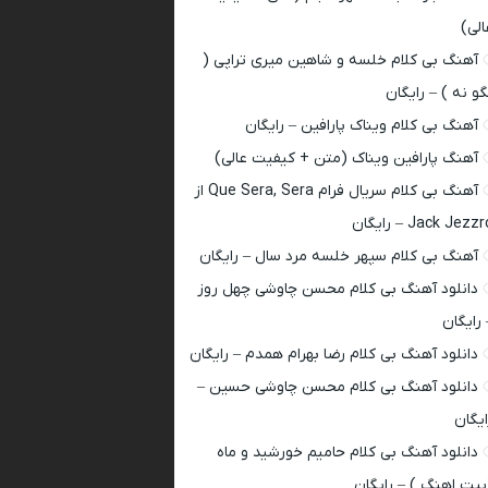
الی)
آهنگ بی کلام خلسه و شاهین میری تراپی (
گو نه ) – رایگان
آهنگ بی کلام ویناک پارافین – رایگان
آهنگ پارافین ویناک (متن + کیفیت عالی)
آهنگ بی کلام سریال فرام Que Sera, Sera از
Jack Jezz – رایگان
آهنگ بی کلام سپهر خلسه مرد سال – رایگان
دانلود آهنگ بی کلام محسن چاوشی چهل روز
 رایگان
دانلود آهنگ بی کلام رضا بهرام همدم – رایگان
دانلود آهنگ بی کلام محسن چاوشی حسین –
ایگان
دانلود آهنگ بی کلام حامیم خورشید و ماه
بیت اهنگ ) – رایگان