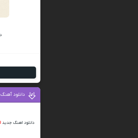
د
دانلود آهنگ
دانلود اهنگ جدید
ا