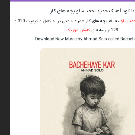
دانلود آهنگ جدید احمد سلو بچه های کار
مد سلو
به نام
بچه های کار
همراه با متن ترانه کامل و کیفیت 320 و
128 از رسانه ی
کاشان موزیک
Download New Music by Ahmad Solo called Bacheh