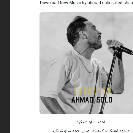
Download New Music by ahmad solo called sha
احمد سلو شبگرد
دانلود آهنگ با کیفیت اصلی احمد سلو شبگرد