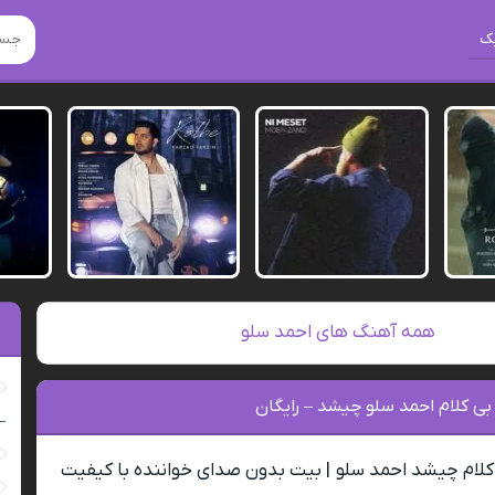
ک
همه آهنگ های احمد سلو
بی کلام احمد سلو چیشد – رایگان
–
کلام چیشد احمد سلو | بیت بدون صدای خواننده با کیفیت