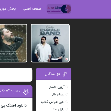
صفحه اصلی
پخش موزی
خوانندگان
آرون افشار
دانلود آهنگ 
بهنام بانی
امیر عباس گلاب
دانلود اهنگ بی 
پازل بند