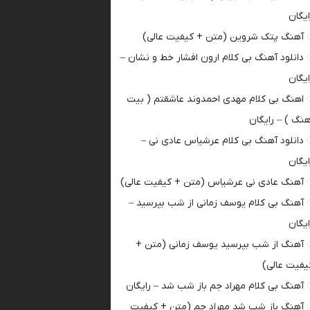
ایگان
آهنگ پتک شروین (متن + کیفیت عالی)
دانلود آهنگ بی کلام ارون افشار خط و نشان –
ایگان
اهنگ بی کلام مهدی احمدوند عاشقتم ( بیت
هنگ ) – رایگان
دانلود آهنگ بی کلام عرشیاس عادی نی –
ایگان
آهنگ عادی نی عرشیاس (متن + کیفیت عالی)
آهنگ بی کلام یوسف زمانی از شب بپرسید –
ایگان
آهنگ از شب بپرسید یوسف زمانی (متن +
یفیت عالی)
آهنگ بی کلام مهراد جم باز شب شد – رایگان
آهنگ باز شب شد مهراد جم (متن + کیفیت