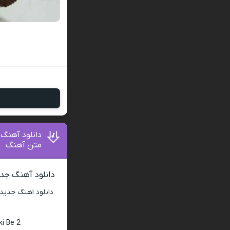
دانلود آهنگ 
متن آهنگ
دانلود آهنگ جدی
دانلود اهنگ جدید
i Be 2