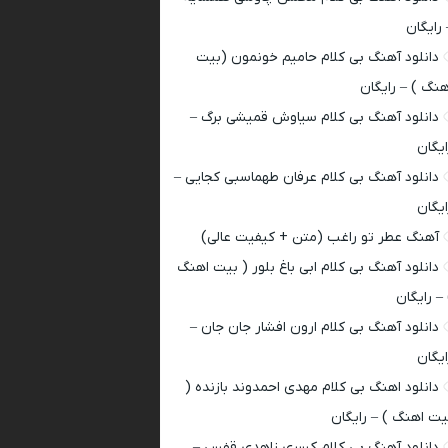
 رایگان
دانلود آهنگ بی کلام حامیم خونمون (بیت
هنگ ) – رایگان
دانلود آهنگ بی کلام سیاوش قمیشی برگ –
ایگان
دانلود آهنگ بی کلام عرفان طهماسبی کجایی –
ایگان
آهنگ عطر تو راغب (متن + کیفیت عالی)
دانلود آهنگ بی کلام ابی باغ بلور ( بیت اهنگ
 – رایگان
دانلود آهنگ بی کلام ارون افشار جان جان –
ایگان
دانلود اهنگ بی کلام مهدی احمدوند بازنده (
یت اهنگ ) – رایگان
دانلود آهنگ بی کلام کسری زاهدی قفس –