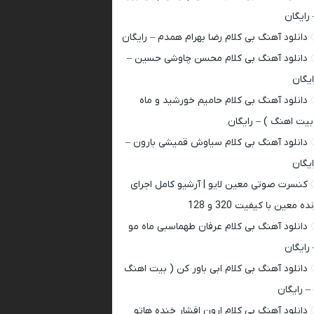
 رایگان
دانلود آهنگ بی کلام رضا بهرام همدم – رایگان
دانلود آهنگ بی کلام محسن چاوشی حسین –
ایگان
دانلود آهنگ بی کلام حامیم خورشید و ماه
بیت اهنگ ) – رایگان
دانلود آهنگ بی کلام سیاوش قمیشی بارون –
ایگان
کنسرت صوتی معین لایو | آرشیو کامل اجرای
ده معین با کیفیت 320 و 128
دانلود آهنگ بی کلام عرفان طهماسبی ماه مو
 رایگان
دانلود آهنگ بی کلام ابی باور کن ( بیت اهنگ
 – رایگان
دانلود آهنگ بی کلام ارون افشار خنده هاتو