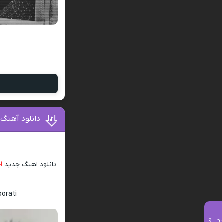
دانلود آهنگ
دانلود اهنگ جدید
ا
orati