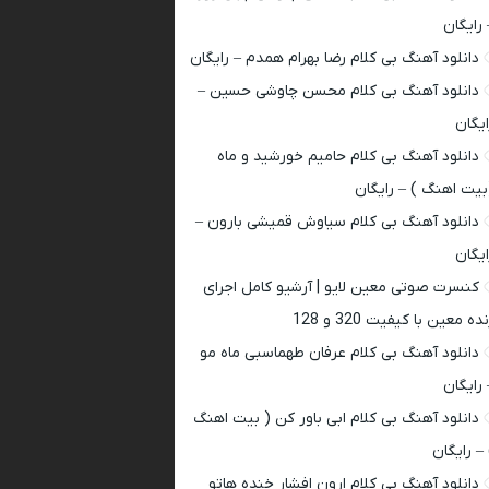
 رایگان
دانلود آهنگ بی کلام رضا بهرام همدم – رایگان
دانلود آهنگ بی کلام محسن چاوشی حسین –
ایگان
دانلود آهنگ بی کلام حامیم خورشید و ماه
بیت اهنگ ) – رایگان
دانلود آهنگ بی کلام سیاوش قمیشی بارون –
ایگان
کنسرت صوتی معین لایو | آرشیو کامل اجرای
ده معین با کیفیت 320 و 128
دانلود آهنگ بی کلام عرفان طهماسبی ماه مو
 رایگان
دانلود آهنگ بی کلام ابی باور کن ( بیت اهنگ
 – رایگان
دانلود آهنگ بی کلام ارون افشار خنده هاتو