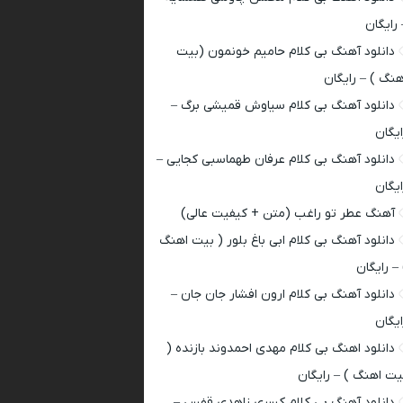
 رایگان
دانلود آهنگ بی کلام حامیم خونمون (بیت
هنگ ) – رایگان
دانلود آهنگ بی کلام سیاوش قمیشی برگ –
ایگان
دانلود آهنگ بی کلام عرفان طهماسبی کجایی –
ایگان
آهنگ عطر تو راغب (متن + کیفیت عالی)
دانلود آهنگ بی کلام ابی باغ بلور ( بیت اهنگ
 – رایگان
دانلود آهنگ بی کلام ارون افشار جان جان –
ایگان
دانلود اهنگ بی کلام مهدی احمدوند بازنده (
یت اهنگ ) – رایگان
دانلود آهنگ بی کلام کسری زاهدی قفس –