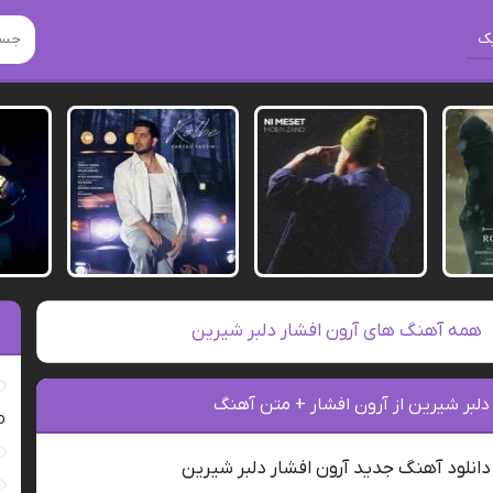
ک
همه آهنگ های آرون افشار دلبر شیرین
دلبر شیرین از آرون افشار + متن آهنگ
ro
دانلود آهنگ جدید آرون افشار دلبر شیرین