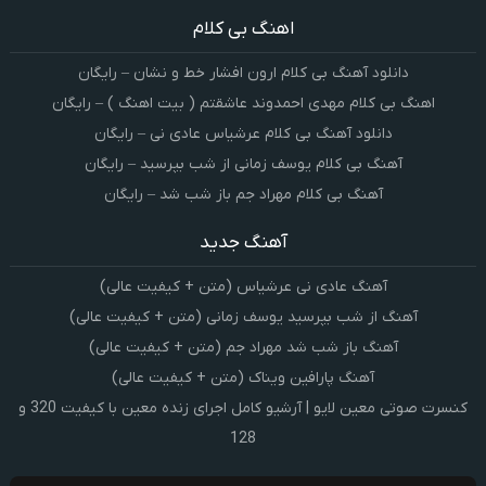
اهنگ بی کلام
دانلود آهنگ بی کلام ارون افشار خط و نشان – رایگان
اهنگ بی کلام مهدی احمدوند عاشقتم ( بیت اهنگ ) – رایگان
دانلود آهنگ بی کلام عرشیاس عادی نی – رایگان
آهنگ بی کلام یوسف زمانی از شب بپرسید – رایگان
آهنگ بی کلام مهراد جم باز شب شد – رایگان
آهنگ جدید
آهنگ عادی نی عرشیاس (متن + کیفیت عالی)
آهنگ از شب بپرسید یوسف زمانی (متن + کیفیت عالی)
آهنگ باز شب شد مهراد جم (متن + کیفیت عالی)
آهنگ پارافین ویناک (متن + کیفیت عالی)
کنسرت صوتی معین لایو | آرشیو کامل اجرای زنده معین با کیفیت 320 و
128