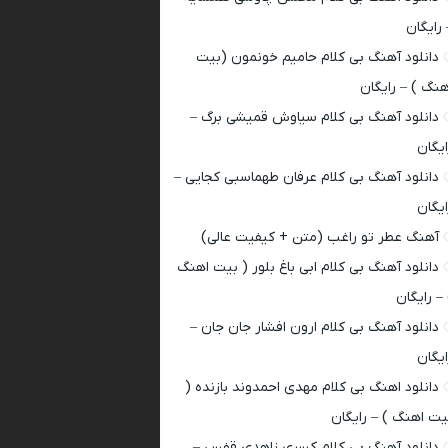
 رایگان
دانلود آهنگ بی کلام حامیم خونمون (بیت
هنگ ) – رایگان
دانلود آهنگ بی کلام سیاوش قمیشی برگ –
ایگان
دانلود آهنگ بی کلام عرفان طهماسبی کجایی –
ایگان
آهنگ عطر تو راغب (متن + کیفیت عالی)
دانلود آهنگ بی کلام ابی باغ بلور ( بیت اهنگ
 – رایگان
دانلود آهنگ بی کلام ارون افشار جان جان –
ایگان
دانلود اهنگ بی کلام مهدی احمدوند بازنده (
یت اهنگ ) – رایگان
دانلود آهنگ بی کلام کسری زاهدی قفس –