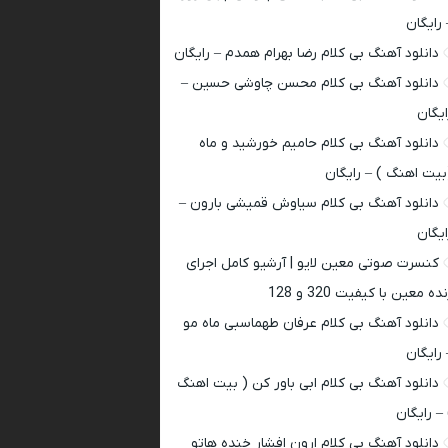
 رایگان
دانلود آهنگ بی کلام رضا بهرام همدم – رایگان
دانلود آهنگ بی کلام محسن چاوشی حسین –
ایگان
دانلود آهنگ بی کلام حامیم خورشید و ماه
بیت اهنگ ) – رایگان
دانلود آهنگ بی کلام سیاوش قمیشی بارون –
ایگان
کنسرت صوتی معین لایو | آرشیو کامل اجرای
ده معین با کیفیت 320 و 128
دانلود آهنگ بی کلام عرفان طهماسبی ماه مو
 رایگان
دانلود آهنگ بی کلام ابی باور کن ( بیت اهنگ
 – رایگان
دانلود آهنگ بی کلام ارون افشار خنده هاتو