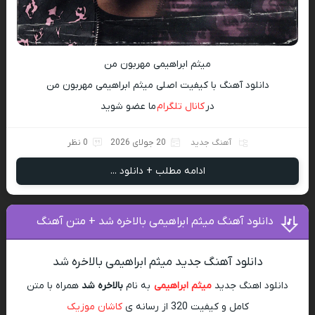
میثم ابراهیمی مهربون من
دانلود آهنگ با کیفیت اصلی میثم ابراهیمی مهربون من
در
کانال تلگرام
ما عضو شوید
آهنگ جدید
20 جولای 2026
0 نظر
ادامه مطلب + دانلود ...
دانلود آهنگ میثم ابراهیمی بالاخره شد + متن آهنگ
دانلود آهنگ جدید میثم ابراهیمی بالاخره شد
دانلود اهنگ جدید
میثم ابراهیمی
به نام
بالاخره شد
همراه با متن
کامل و کیفیت 320 از رسانه ی
کاشان موزیک