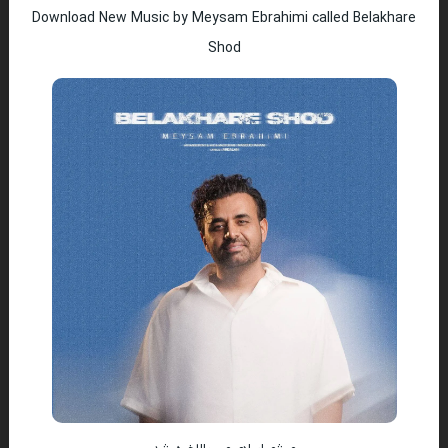
Download New Music by Meysam Ebrahimi called Belakhare
Shod