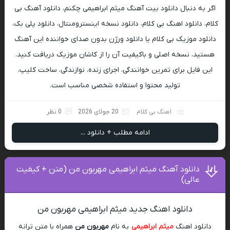
اگر به دنبال دانلود بیت آهنگ میثم ابراهیمی چکنم، دانلود آهنگ بی
کلام، دانلود اهنگ بی کلام، دانلود نسخه اینسترومنتال، دانلود پلی بک،
دانلود موزیک بی کلام یا دانلود ورژن بدون صدای خواننده این آهنگ
هستید، نسخه اصلی و باکیفیت آن را از کاشان موزیک دریافت کنید.
این فایل برای تمرین خوانندگی، اجرای زنده، نوازندگی، ساخت کلیپ،
تولید محتوا و استفاده شخصی مناسب است.
اهنگ بی کلام
20 جولای 2026
0 نظر
ادامه مطلب + دانلود ...
دانلود آهنگ میثم ابراهیمی مهربون من (متن + کیفیت
عالی)
دانلود اهنگ جدید میثم ابراهیمی مهربون من
دانلود اهنگ
میثم ابراهیمی
به نام
مهربون من
همراه با متن ترانه