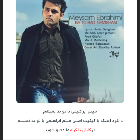
میثم ابراهیمی با تو بد نمیشم
دانلود آهنگ با کیفیت اصلی میثم ابراهیمی با تو بد نمیشم
در
کانال تلگرام
ما عضو شوید