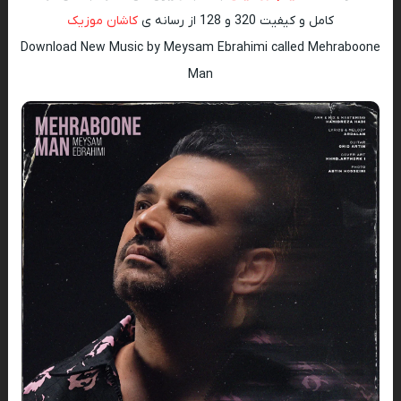
کامل و کیفیت 320 و 128 از رسانه ی
کاشان موزیک
Download New Music by Meysam Ebrahimi called Mehraboone
Man