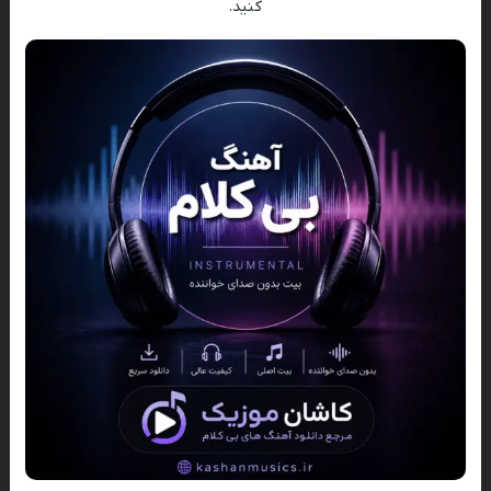
کنید.