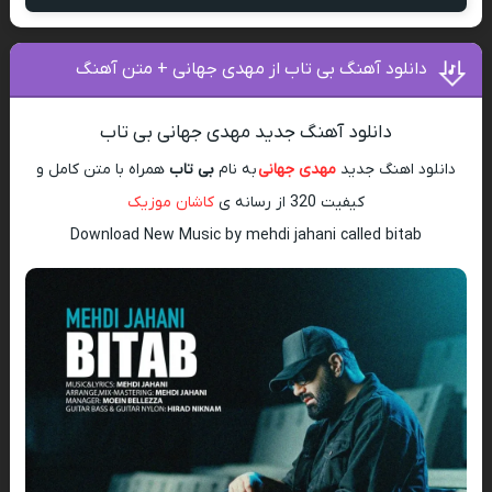
دانلود آهنگ بی تاب از مهدی جهانی + متن آهنگ
دانلود آهنگ جدید مهدی جهانی بی تاب
دانلود اهنگ جدید
مهدی جهانی
به نام
بی تاب
همراه با متن کامل و
کیفیت 320 از رسانه ی
کاشان موزیک
Download New Music by mehdi jahani called bitab