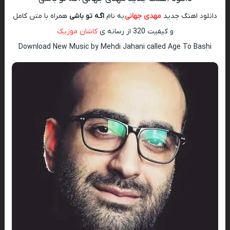
دانلود اهنگ جدید
مهدی جهانی
به نام
اگه تو باشی
همراه با متن کامل
و کیفیت 320 از رسانه ی
کاشان موزیک
Download New Music by Mehdi Jahani called Age To Bashi