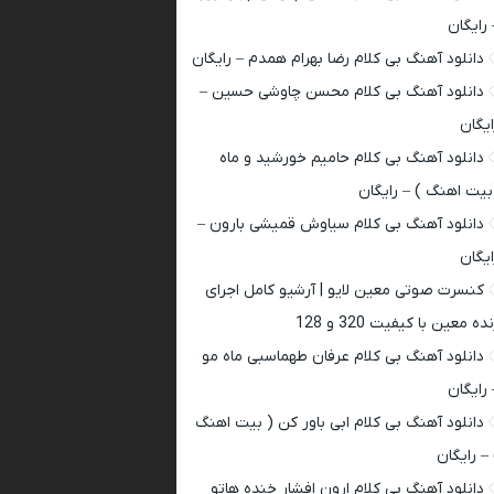
 رایگان
دانلود آهنگ بی کلام رضا بهرام همدم – رایگان
دانلود آهنگ بی کلام محسن چاوشی حسین –
ایگان
دانلود آهنگ بی کلام حامیم خورشید و ماه
بیت اهنگ ) – رایگان
دانلود آهنگ بی کلام سیاوش قمیشی بارون –
ایگان
کنسرت صوتی معین لایو | آرشیو کامل اجرای
ده معین با کیفیت 320 و 128
دانلود آهنگ بی کلام عرفان طهماسبی ماه مو
 رایگان
دانلود آهنگ بی کلام ابی باور کن ( بیت اهنگ
 – رایگان
دانلود آهنگ بی کلام ارون افشار خنده هاتو