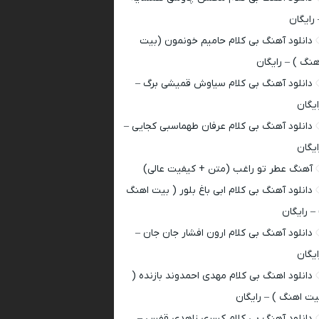
 رایگان
دانلود آهنگ بی کلام حامیم خونمون (بیت
هنگ ) – رایگان
دانلود آهنگ بی کلام سیاوش قمیشی برگ –
ایگان
دانلود آهنگ بی کلام عرفان طهماسبی کجایی –
ایگان
آهنگ عطر تو راغب (متن + کیفیت عالی)
دانلود آهنگ بی کلام ابی باغ بلور ( بیت اهنگ
 – رایگان
دانلود آهنگ بی کلام ارون افشار جان جان –
ایگان
دانلود اهنگ بی کلام مهدی احمدوند بازنده (
یت اهنگ ) – رایگان
دانلود آهنگ بی کلام کسری زاهدی قفس –