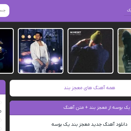
ک
همه آهنگ های معجز بند
 یک بوسه از معجز بند + متن آهنگ
ro
دانلود آهنگ جدید معجز بند یک بوسه