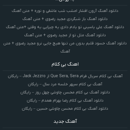
دانلود آهنگ آرون افشار امشب شب عاشقی و نوره + متن آهنگ
دانلود آهنگ باز شبگردی مجید رضوی + متن آهنگ
دانلود آهنگ علی یاسینی تو یادم دادی یه چیزایی یه وقتی +متن آهنگ
دانلود آهنگ مثل تو از مجید رضوی + متن آهنگ
دانلود آهنگ حسود قلبم بدون من تنها هیچ جایی نرو مجید رضوی + متن
آهنگ
اهنگ بی کلام
آهنگ بی کلام سریال فرام Que Sera, Sera از Jack Jezzro – رایگان
آهنگ بی کلام سپهر خلسه مرد سال – رایگان
دانلود آهنگ بی کلام محسن چاوشی چهل روز – رایگان
دانلود آهنگ بی کلام رضا بهرام همدم – رایگان
دانلود آهنگ بی کلام محسن چاوشی حسین – رایگان
آهنگ جدید