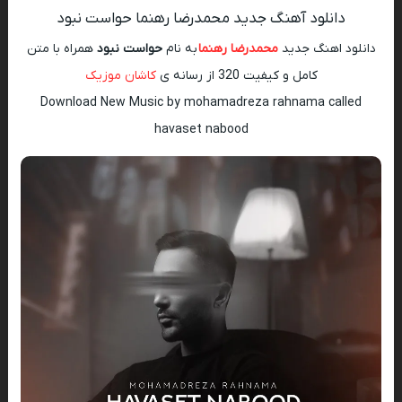
دانلود آهنگ جدید محمدرضا رهنما حواست نبود
دانلود اهنگ جدید
محمدرضا رهنما
به نام
حواست نبود
همراه با متن
کامل و کیفیت 320 از رسانه ی
کاشان موزیک
Download New Music by mohamadreza rahnama called
havaset nabood