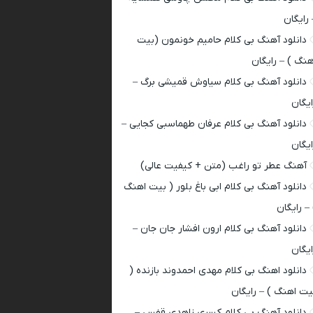
 رایگان
دانلود آهنگ بی کلام حامیم خونمون (بیت
هنگ ) – رایگان
دانلود آهنگ بی کلام سیاوش قمیشی برگ –
ایگان
دانلود آهنگ بی کلام عرفان طهماسبی کجایی –
ایگان
آهنگ عطر تو راغب (متن + کیفیت عالی)
دانلود آهنگ بی کلام ابی باغ بلور ( بیت اهنگ
 – رایگان
دانلود آهنگ بی کلام ارون افشار جان جان –
ایگان
دانلود اهنگ بی کلام مهدی احمدوند بازنده (
یت اهنگ ) – رایگان
دانلود آهنگ بی کلام کسری زاهدی قفس –