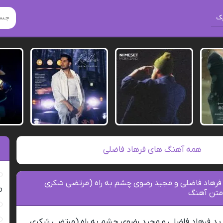
ک
همه آهنگ های فرهاد فاضلی
 فرهاد فاضلی و مجید رضوی چشم به راه (مرتضی شکری
ro
متن آهنگ
ید فرهاد فاضلی و مجید رضوی چشم به راه (مرتضی شکری