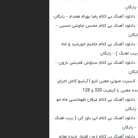
 رایگان
دانلود آهنگ بی کلام رضا بهرام همدم – رایگان
دانلود آهنگ بی کلام محسن چاوشی حسین –
ایگان
دانلود آهنگ بی کلام حامیم خورشید و ماه
بیت اهنگ ) – رایگان
دانلود آهنگ بی کلام سیاوش قمیشی بارون –
ایگان
کنسرت صوتی معین لایو | آرشیو کامل اجرای
ده معین با کیفیت 320 و 128
دانلود آهنگ بی کلام عرفان طهماسبی ماه مو
 رایگان
دانلود آهنگ بی کلام ابی باور کن ( بیت اهنگ
 – رایگان
دانلود آهنگ بی کلام ارون افشار خنده هاتو