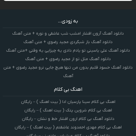
به زودی...
دانلود آهنگ آرون افشار امشب شب عاشقی و نوره + متن آهنگ
دانلود آهنگ باز شبگردی مجید رضوی + متن آهنگ
دانلود آهنگ علی یاسینی تو یادم دادی یه چیزایی یه وقتی +متن آهنگ
دانلود آهنگ مثل تو از مجید رضوی + متن آهنگ
دانلود آهنگ حسود قلبم بدون من تنها هیچ جایی نرو مجید رضوی + متن
آهنگ
اهنگ بی کلام
اهنگ بی کلام سینا پارسیان ادا ( بیت اهنگ ) – رایگان
اهنگ بی کلام شروین پتک ( بیت اهنگ ) – رایگان
دانلود آهنگ بی کلام ارون افشار خط و نشان – رایگان
اهنگ بی کلام مهدی احمدوند عاشقتم ( بیت اهنگ ) – رایگان
دانلود آهنگ بی کلام عرشیاس عادی نی – رایگان