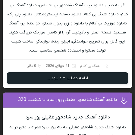
اگر به دنبال دانلود بیت آهنگ شادمهر بی احساس، دانلود آهنگ بی
کلام، دانلود اهنگ بی کلام، دانلود نسخه اینسترومنتال، دانلود پلی بک،
دانلود موزیک بی کلام یا دانلود ورژن بدون صدای خواننده این آهنگ
هستید، نسخه اصلی و باکیفیت آن را از کاشان موزیک دریافت کنید.
این فایل برای تمرین خوانندگی، اجرای زنده، نوازندگی، ساخت کلیپ،
تولید محتوا و استفاده شخصی مناسب است.
اهنگ بی کلام
21 جولای 2026
0 نظر
ادامه مطلب + دانلود ...
دانلود آهنگ شادمهر عقیلی روز سرد با کیفیت 320
دانلود آهنگ جدید شادمهر عقیلی روز سرد
دانلود اهنگ جدید
شادمهر عقیلی
به نام
روز سرد
همراه با متن ترانه