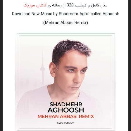
متن کامل و کیفیت 320 از رسانه ی
کاشان موزیک
Download New Music by Shadmehr Aghili called Aghoosh
(Mehran Abbasi Remix)