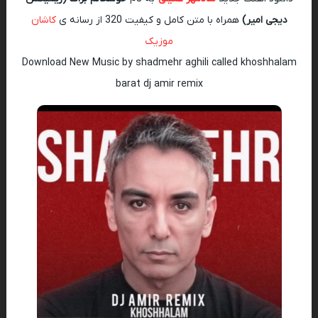
دیجی امیر)
همراه با متن کامل و کیفیت 320 از رسانه ی
کاشان
موزیک
Download New Music by shadmehr aghili called khoshhalam
barat dj amir remix