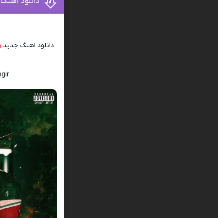
دانلود آهنگ
دانلود اهنگ جدید
ر
gir