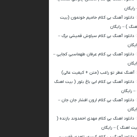
 رایگان
دانلود آهنگ بی کلام حامیم خونمون (بیت
هنگ ) – رایگان
دانلود آهنگ بی کلام سیاوش قمیشی برگ –
ایگان
دانلود آهنگ بی کلام عرفان طهماسبی کجایی –
ایگان
آهنگ عطر تو راغب (متن + کیفیت عالی)
دانلود آهنگ بی کلام ابی باغ بلور ( بیت اهنگ
 – رایگان
دانلود آهنگ بی کلام ارون افشار جان جان –
ایگان
دانلود اهنگ بی کلام مهدی احمدوند بازنده (
یت اهنگ ) – رایگان
دانلود آهنگ بی کلام کسری زاهدی قفس –