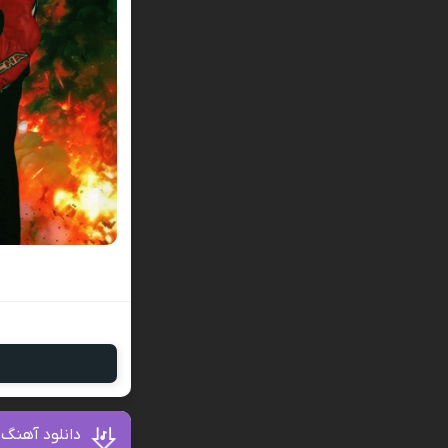
دانلود آهنگ