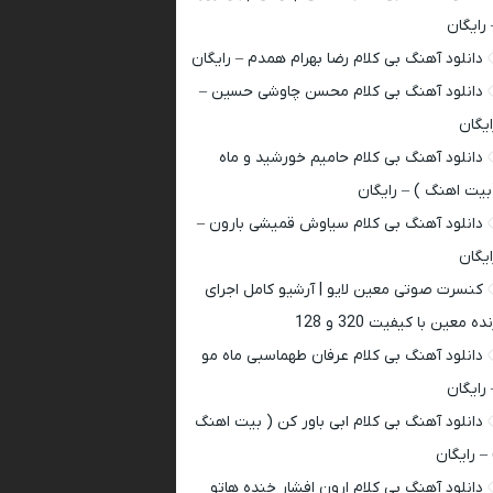
 رایگان
دانلود آهنگ بی کلام رضا بهرام همدم – رایگان
دانلود آهنگ بی کلام محسن چاوشی حسین –
ایگان
دانلود آهنگ بی کلام حامیم خورشید و ماه
بیت اهنگ ) – رایگان
دانلود آهنگ بی کلام سیاوش قمیشی بارون –
ایگان
کنسرت صوتی معین لایو | آرشیو کامل اجرای
ده معین با کیفیت 320 و 128
دانلود آهنگ بی کلام عرفان طهماسبی ماه مو
 رایگان
دانلود آهنگ بی کلام ابی باور کن ( بیت اهنگ
 – رایگان
دانلود آهنگ بی کلام ارون افشار خنده هاتو