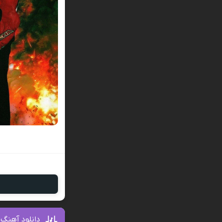
دانلود آهنگ