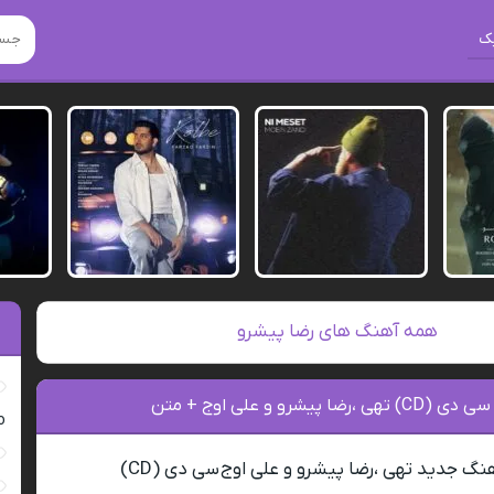
ک
همه آهنگ های رضا پیشرو
ا پیشرو و علی اوج + متن
ro
هنگ جدید تهی ،رضا پیشرو و علی اوج سی دی (CD)