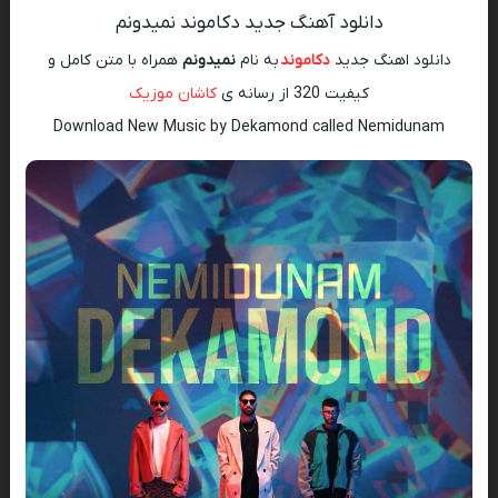
دانلود آهنگ جدید دکاموند نمیدونم
دانلود اهنگ جدید
دکاموند
به نام
نمیدونم
همراه با متن کامل و
کیفیت 320 از رسانه ی
کاشان موزیک
Download New Music by Dekamond called Nemidunam