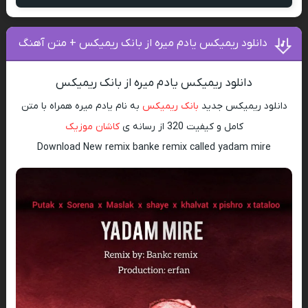
دانلود ریمیکس یادم میره از بانک ریمیکس + متن آهنگ
دانلود ریمیکس یادم میره از بانک ریمیکس
دانلود ریمیکس جدید
بانک ریمیکس
به نام یادم میره همراه با متن
کامل و کیفیت 320 از رسانه ی
کاشان موزیک
Download New remix banke remix called yadam mire