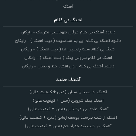
آهنگ
اهنگ بی کلام
دانلود آهنگ بی کلام عرفان طهماسبی مترسک – رایگان
دانلود آهنگ بی کلام ابی به سلامتیت ( بیت اهنگ ) – رایگان
اهنگ بی کلام سینا پارسیان ادا ( بیت اهنگ ) – رایگان
اهنگ بی کلام شروین پتک ( بیت اهنگ ) – رایگان
دانلود آهنگ بی کلام ارون افشار خط و نشان – رایگان
آهنگ جدید
آهنگ ادا سینا پارسیان (متن + کیفیت عالی)
آهنگ پتک شروین (متن + کیفیت عالی)
آهنگ عادی نی عرشیاس (متن + کیفیت عالی)
آهنگ از شب بپرسید یوسف زمانی (متن + کیفیت عالی)
آهنگ باز شب شد مهراد جم (متن + کیفیت عالی)