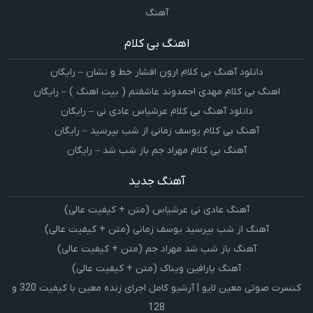
آهنگ
اهنگ بی کلام
دانلود آهنگ بی کلام ارون افشار خط و نشان – رایگان
اهنگ بی کلام مهدی احمدوند عاشقتم ( بیت اهنگ ) – رایگان
دانلود آهنگ بی کلام عرشیاس عادی نی – رایگان
آهنگ بی کلام یوسف زمانی از شب بپرسید – رایگان
آهنگ بی کلام مهراد جم باز شب شد – رایگان
آهنگ جدید
آهنگ عادی نی عرشیاس (متن + کیفیت عالی)
آهنگ از شب بپرسید یوسف زمانی (متن + کیفیت عالی)
آهنگ باز شب شد مهراد جم (متن + کیفیت عالی)
آهنگ پارافین ویناک (متن + کیفیت عالی)
کنسرت صوتی معین لایو | آرشیو کامل اجرای زنده معین با کیفیت 320 و
128