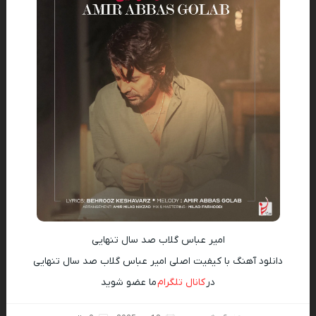
امیر عباس گلاب صد سال تنهایی
دانلود آهنگ با کیفیت اصلی امیر عباس گلاب صد سال تنهایی
در
کانال تلگرام
ما عضو شوید