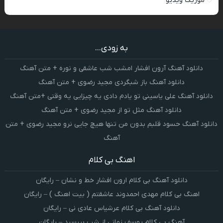
موزیک ویدیو
به زودی...
دانلود آهنگ آرون افشار امشب شب عاشقی و نوره + متن آهنگ
دانلود آهنگ باز شبگردی مجید رضوی + متن آهنگ
دانلود آهنگ علی یاسینی تو یادم دادی یه چیزایی یه وقتی +متن آهنگ
دانلود آهنگ مثل تو از مجید رضوی + متن آهنگ
دانلود آهنگ حسود قلبم بدون من تنها هیچ جایی نرو مجید رضوی + متن
آهنگ
اهنگ بی کلام
دانلود آهنگ بی کلام ارون افشار خط و نشان – رایگان
اهنگ بی کلام مهدی احمدوند عاشقتم ( بیت اهنگ ) – رایگان
دانلود آهنگ بی کلام عرشیاس عادی نی – رایگان
آهنگ بی کلام یوسف زمانی از شب بپرسید – رایگان