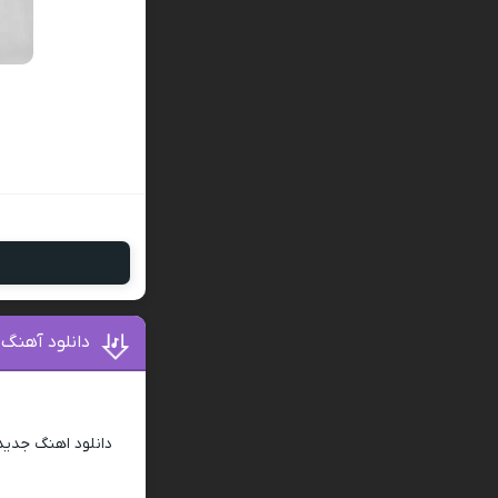
دانلود آهنگ
دانلود اهنگ جدی