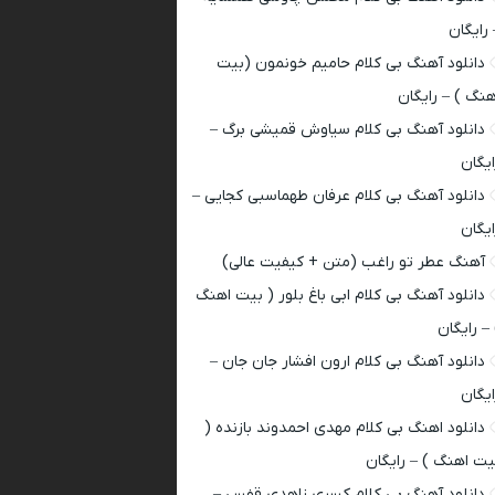
 رایگان
دانلود آهنگ بی کلام حامیم خونمون (بیت
هنگ ) – رایگان
دانلود آهنگ بی کلام سیاوش قمیشی برگ –
ایگان
دانلود آهنگ بی کلام عرفان طهماسبی کجایی –
ایگان
آهنگ عطر تو راغب (متن + کیفیت عالی)
دانلود آهنگ بی کلام ابی باغ بلور ( بیت اهنگ
 – رایگان
دانلود آهنگ بی کلام ارون افشار جان جان –
ایگان
دانلود اهنگ بی کلام مهدی احمدوند بازنده (
یت اهنگ ) – رایگان
دانلود آهنگ بی کلام کسری زاهدی قفس –