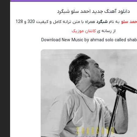
دانلود آهنگ جدید احمد سلو شبگرد
حمد سلو
به نام
شبگرد
همراه با متن ترانه کامل و کیفیت 320 و 128
از رسانه ی
کاشان موزیک
Download New Music by ahmad solo called sha