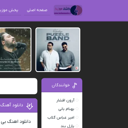
صفحه اصلی
پخش موزی
خوانندگان
آرون افشار
دانلود آهنگ 
بهنام بانی
امیر عباس گلاب
دانلود اهنگ بی 
پازل بند