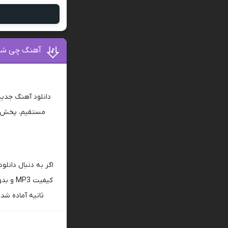
آهنگ چی شد 
دانلود آهنگ جدی
مستقیم، پخش آن
اگر به دنبال دانلو
ثانیه آماده شده