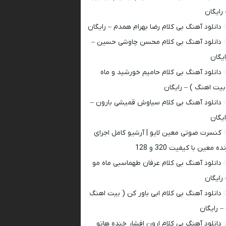
 رایگان
دانلود آهنگ بی کلام رضا بهرام همدم – رایگان
دانلود آهنگ بی کلام محسن چاوشی حسین –
ایگان
دانلود آهنگ بی کلام حامیم خورشید و ماه
بیت اهنگ ) – رایگان
دانلود آهنگ بی کلام سیاوش قمیشی بارون –
ایگان
کنسرت صوتی معین لایو | آرشیو کامل اجرای
ده معین با کیفیت 320 و 128
دانلود آهنگ بی کلام عرفان طهماسبی ماه مو
 رایگان
دانلود آهنگ بی کلام ابی باور کن ( بیت اهنگ
 – رایگان
دانلود آهنگ بی کلام ارون افشار خنده هاتو