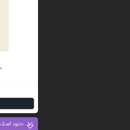
د
دانلود آهنگ