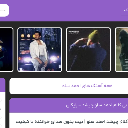
ک
همه آهنگ های احمد سلو
بی کلام احمد سلو چیشد – رایگان
ro
کلام چیشد احمد سلو | بیت بدون صدای خواننده با کیفیت