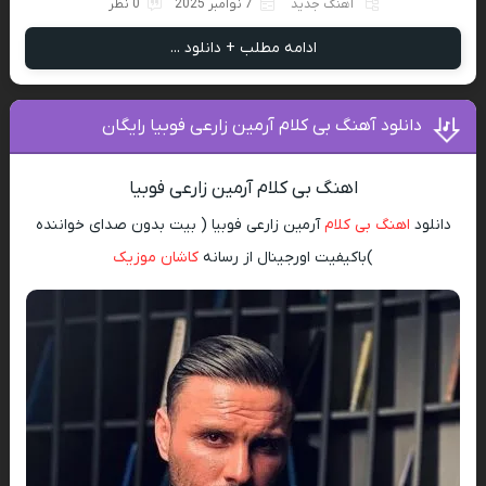
آهنگ جدید
7 نوامبر 2025
0 نظر
ادامه مطلب + دانلود ...
دانلود آهنگ بی کلام آرمین زارعی فوبیا رایگان
اهنگ بی کلام آرمین زارعی فوبیا
دانلود
اهنگ بی کلام
آرمین زارعی فوبیا ( بیت بدون صدای خواننده
)باکیفیت اورجینال از رسانه
کاشان موزیک