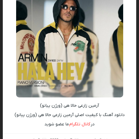
آرمین زارعی حالا هی (ورژن پیانو)
دانلود آهنگ با کیفیت اصلی آرمین زارعی حالا هی (ورژن پیانو)
در
کانال تلگرام
ما عضو شوید