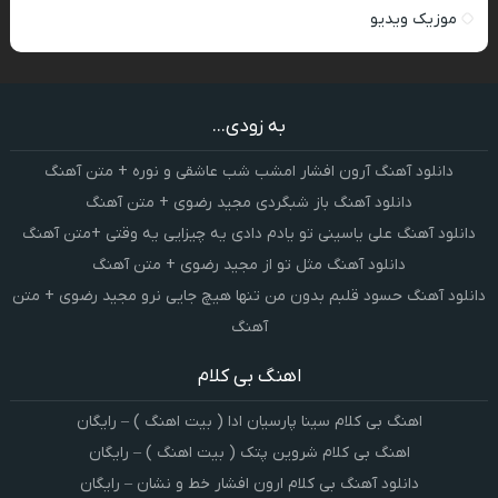
موزیک ویدیو
به زودی...
دانلود آهنگ آرون افشار امشب شب عاشقی و نوره + متن آهنگ
دانلود آهنگ باز شبگردی مجید رضوی + متن آهنگ
دانلود آهنگ علی یاسینی تو یادم دادی یه چیزایی یه وقتی +متن آهنگ
دانلود آهنگ مثل تو از مجید رضوی + متن آهنگ
دانلود آهنگ حسود قلبم بدون من تنها هیچ جایی نرو مجید رضوی + متن
آهنگ
اهنگ بی کلام
اهنگ بی کلام سینا پارسیان ادا ( بیت اهنگ ) – رایگان
اهنگ بی کلام شروین پتک ( بیت اهنگ ) – رایگان
دانلود آهنگ بی کلام ارون افشار خط و نشان – رایگان