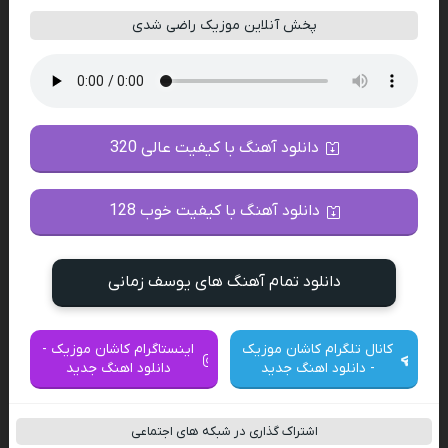
پخش آنلاین موزیک راضی شدی
دانلود آهنگ با کیفیت عالی 320
دانلود آهنگ با کیفیت خوب 128
دانلود تمام آهنگ های یوسف زمانی
کانال تلگرام کاشان موزیک
اینستاگرام کاشان موزیک -
- دانلود اهنگ جدید
دانلود اهنگ جدید
اشتراک گذاری در شبکه های اجتماعی