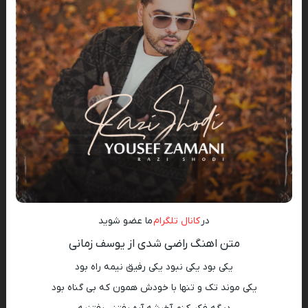
در
کانال تلگرام
ما عضو شوید
متن اهنگ راضی شدی از یوسف زمانی
یکی بود یکی نبود یکی رفیق نیمه راه بود
یکی موند تک و تنها با خودش همون که بی گناه بود