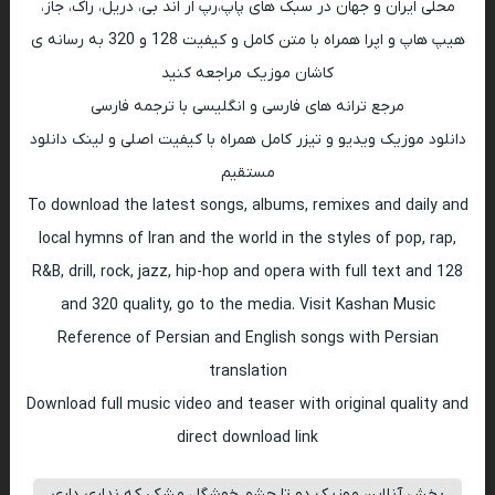
محلی ایران و جهان در سبک های پاپ،رپ ار اند بی، دریل، راک، جاز،
هیپ هاپ و اپرا همراه با متن کامل و کیفیت 128 و 320 به رسانه ی
کاشان موزیک مراجعه کنید
مرجع ترانه های فارسی و انگلیسی با ترجمه فارسی
دانلود موزیک ویدیو و تیزر کامل همراه با کیفیت اصلی و لینک دانلود
مستقیم
To download the latest songs, albums, remixes and daily and
local hymns of Iran and the world in the styles of pop, rap,
R&B, drill, rock, jazz, hip-hop and opera with full text and 128
and 320 quality, go to the media. Visit Kashan Music
Reference of Persian and English songs with Persian
translation
Download full music video and teaser with original quality and
direct download link
پخش آنلاین موزیک دو تا چشم خوشگل مشکی که نداری داری