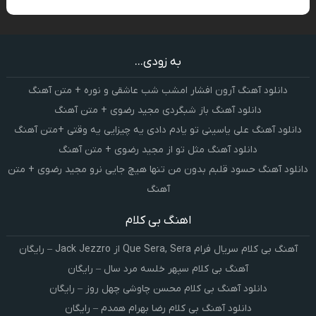
به زودی...
دانلود آهنگ آرون افشار امشب شب عاشقی و نوره + متن آهنگ
دانلود آهنگ باز شبگردی مجید رضوی + متن آهنگ
دانلود آهنگ علی یاسینی تو یادم دادی یه چیزایی یه وقتی +متن آهنگ
دانلود آهنگ مثل تو از مجید رضوی + متن آهنگ
دانلود آهنگ حسود قلبم بدون من تنها هیچ جایی نرو مجید رضوی + متن
آهنگ
اهنگ بی کلام
آهنگ بی کلام سریال فرام Que Sera, Sera از Jack Jezzro – رایگان
آهنگ بی کلام سپهر خلسه مرد سال – رایگان
دانلود آهنگ بی کلام محسن چاوشی چهل روز – رایگان
دانلود آهنگ بی کلام رضا بهرام همدم – رایگان