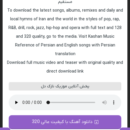
مستقیم
To download the latest songs, albums, remixes and daily and
local hymns of Iran and the world in the styles of pop, rap,
R&B, drill, rock, jazz, hip-hop and opera with full text and 128
and 320 quality, go to the media. Visit Kashan Music
Reference of Persian and English songs with Persian
translation
Download full music video and teaser with original quality and
direct download link
پخش آنلاین موزیک نازک دل
دانلود آهنگ با کیفیت عالی 320