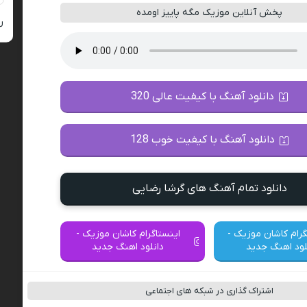
پخش آنلاین موزیک مگه پاییز اومده
ر
دانلود آهنگ با کیفیت عالی 320
دانلود آهنگ با کیفیت خوب 128
دانلود تمام آهنگ های گرشا رضایی
گرام کاشان موزیک -
اینستاگرام کاشان موزیک -
لود اهنگ جدید
دانلود اهنگ جدید
اشتراک گذاری در شبکه های اجتماعی