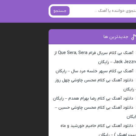
جستجو
جدیدترین ها
آهنگ بی کلام سریال فرام Que Sera, Sera از
Jack Jezz – رایگان
آهنگ بی کلام سپهر خلسه مرد سال – رایگان
دانلود آهنگ بی کلام محسن چاوشی چهل روز
 رایگان
دانلود آهنگ بی کلام رضا بهرام همدم – رایگان
دانلود آهنگ بی کلام محسن چاوشی حسین –
ایگان
دانلود آهنگ بی کلام حامیم خورشید و ماه
بیت اهنگ ) – رایگان