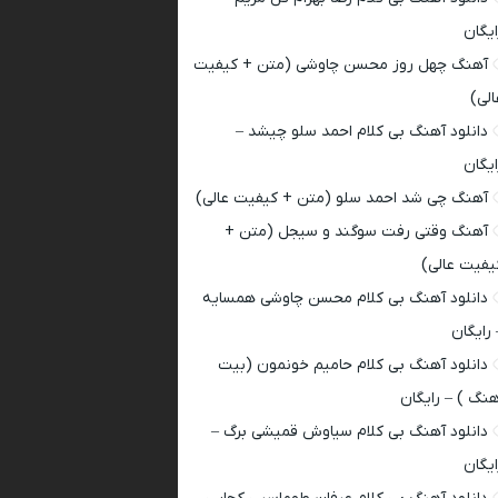
ایگان
آهنگ چهل روز محسن چاوشی (متن + کیفیت
الی)
دانلود آهنگ بی کلام احمد سلو چیشد –
ایگان
آهنگ چی شد احمد سلو (متن + کیفیت عالی)
آهنگ وقتی رفت سوگند و سیجل (متن +
یفیت عالی)
دانلود آهنگ بی کلام محسن چاوشی همسایه
 رایگان
دانلود آهنگ بی کلام حامیم خونمون (بیت
هنگ ) – رایگان
دانلود آهنگ بی کلام سیاوش قمیشی برگ –
ایگان