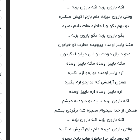
اگه بارون بزنه اگه بارون بزنه …
ر
وقتی بارون میزنه دلم بازم آتیش میگیره
تو بهم بگو چرا خاطره هات یادم نمیره
ع
بگو بارون بزنه بگو بارون بزنه …
مگه پاییز اومده پیچیده عطرت تو خیابون
ر
منو دنبال خودت تو این خیابونا نگردون
مگه پاییز اومده مگه پاییز اومده
آره پاییز اومده بهارمو ازم بگیره
ک
همون آرامشی که ندارمو ازم بگیره
آره پاییز اومده آره پاییز اومده
–
اگه بارون بزنه با یاد تو دیوونه میشم
همش از خدا میخوام معجزه شه برگردی پیشم
ا
اگه بارون بزنه اگه بارون بزنه …
وقتی بارون میزنه دلم بازم آتیش میگیره
ر
تو بهم بگو چرا خاطره هات یادم نمیره