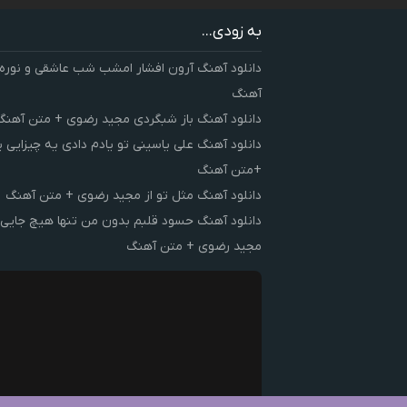
به زودی...
دانلود آهنگ آرون افشار امشب شب عاشقی و نوره
آهنگ
دانلود آهنگ باز شبگردی مجید رضوی + متن آهنگ
دانلود آهنگ علی یاسینی تو یادم دادی یه چیزایی 
+متن آهنگ
دانلود آهنگ مثل تو از مجید رضوی + متن آهنگ
دانلود آهنگ حسود قلبم بدون من تنها هیچ جایی 
مجید رضوی + متن آهنگ