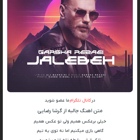
در
کانال تلگرام
ما عضو شوید
متن اهنگ جالبه از گرشا رضایی
خیلی برعکس همیم ولی تو عکس همیم
گاهی بازی میکنیم اما نه توی یه تیم