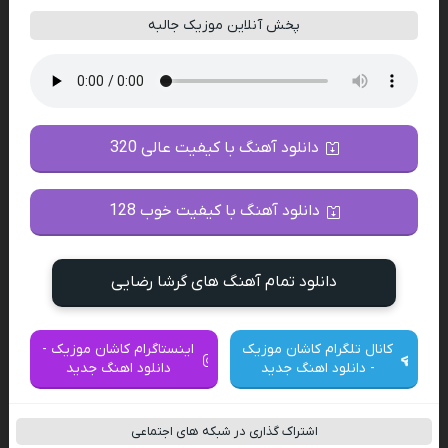
پخش آنلاین موزیک جالبه
دانلود آهنگ با کیفیت عالی 320
دانلود آهنگ با کیفیت خوب 128
دانلود تمام آهنگ های گرشا رضایی
کانال تلگرام کاشان موزیک
اینستاگرام کاشان موزیک -
- دانلود اهنگ جدید
دانلود اهنگ جدید
اشتراک گذاری در شبکه های اجتماعی