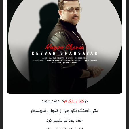
در
کانال تلگرام
ما عضو شوید
متن اهنگ نگو چرا از کیوان شهسوار
چقد بعد تو تغییر کرد