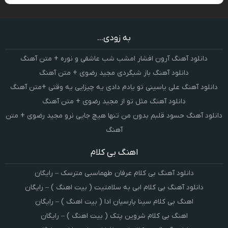
به زودی...
دانلود آهنگ آرون افشار امشب شب عاشقی و نوره + متن آهنگ
دانلود آهنگ باز شبگردی مجید رضوی + متن آهنگ
دانلود آهنگ علی یاسینی تو یادم دادی یه چیزایی یه وقتی +متن آهنگ
دانلود آهنگ مثل تو از مجید رضوی + متن آهنگ
دانلود آهنگ حسود قلبم بدون من تنها هیچ جایی نرو مجید رضوی + متن
آهنگ
اهنگ بی کلام
دانلود آهنگ بی کلام عرفان طهماسبی مترسک – رایگان
دانلود آهنگ بی کلام ابی به سلامتیت ( بیت اهنگ ) – رایگان
اهنگ بی کلام سینا پارسیان ادا ( بیت اهنگ ) – رایگان
اهنگ بی کلام شروین پتک ( بیت اهنگ ) – رایگان