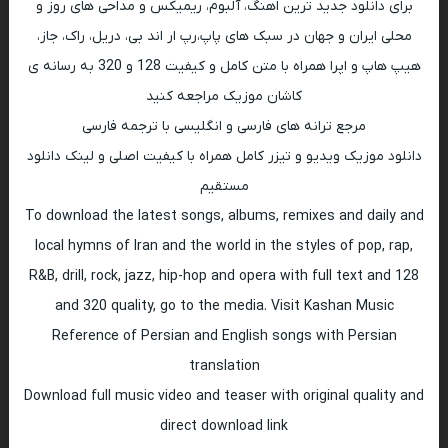
برای دانلود جدید ترین اهنگ، آلبوم، ریمیکس و مداحی های روز و
محلی ایران و جهان در سبک های پاپ،رپ ار اند بی، دریل، راک، جاز،
هیپ هاپ و اپرا همراه با متن کامل و کیفیت 128 و 320 به رسانه ی
کاشان موزیک مراجعه کنید
مرجع ترانه های فارسی و انگلیسی با ترجمه فارسی
دانلود موزیک ویدیو و تیزر کامل همراه با کیفیت اصلی و لینک دانلود
مستقیم
To download the latest songs, albums, remixes and daily and
local hymns of Iran and the world in the styles of pop, rap,
R&B, drill, rock, jazz, hip-hop and opera with full text and 128
and 320 quality, go to the media. Visit Kashan Music
Reference of Persian and English songs with Persian
translation
Download full music video and teaser with original quality and
direct download link