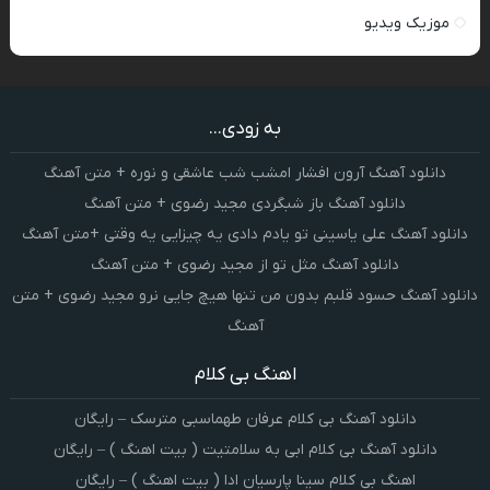
موزیک ویدیو
به زودی...
دانلود آهنگ آرون افشار امشب شب عاشقی و نوره + متن آهنگ
دانلود آهنگ باز شبگردی مجید رضوی + متن آهنگ
دانلود آهنگ علی یاسینی تو یادم دادی یه چیزایی یه وقتی +متن آهنگ
دانلود آهنگ مثل تو از مجید رضوی + متن آهنگ
دانلود آهنگ حسود قلبم بدون من تنها هیچ جایی نرو مجید رضوی + متن
آهنگ
اهنگ بی کلام
دانلود آهنگ بی کلام عرفان طهماسبی مترسک – رایگان
دانلود آهنگ بی کلام ابی به سلامتیت ( بیت اهنگ ) – رایگان
اهنگ بی کلام سینا پارسیان ادا ( بیت اهنگ ) – رایگان