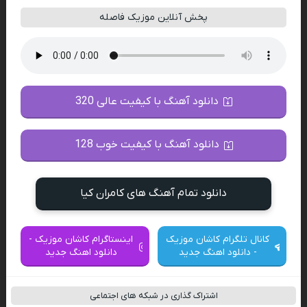
پخش آنلاین موزیک فاصله
دانلود آهنگ با کیفیت عالی 320
دانلود آهنگ با کیفیت خوب 128
دانلود تمام آهنگ های کامران کیا
کانال تلگرام کاشان موزیک
اینستاگرام کاشان موزیک -
- دانلود اهنگ جدید
دانلود اهنگ جدید
اشتراک گذاری در شبکه های اجتماعی