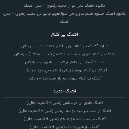
دانلود آهنگ مثل تو از مجید رضوی + متن آهنگ
دانلود آهنگ حسود قلبم بدون من تنها هیچ جایی نرو مجید رضوی + متن
آهنگ
اهنگ بی کلام
دانلود آهنگ بی کلام ارون افشار خط و نشان – رایگان
اهنگ بی کلام مهدی احمدوند عاشقتم ( بیت اهنگ ) – رایگان
دانلود آهنگ بی کلام عرشیاس عادی نی – رایگان
آهنگ بی کلام یوسف زمانی از شب بپرسید – رایگان
آهنگ بی کلام مهراد جم باز شب شد – رایگان
آهنگ جدید
آهنگ عادی نی عرشیاس (متن + کیفیت عالی)
آهنگ از شب بپرسید یوسف زمانی (متن + کیفیت عالی)
آهنگ باز شب شد مهراد جم (متن + کیفیت عالی)
آهنگ پارافین ویناک (متن + کیفیت عالی)