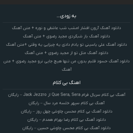
به زودی...
دانلود آهنگ آرون افشار امشب شب عاشقی و نوره + متن آهنگ
دانلود آهنگ باز شبگردی مجید رضوی + متن آهنگ
دانلود آهنگ علی یاسینی تو یادم دادی یه چیزایی یه وقتی +متن آهنگ
دانلود آهنگ مثل تو از مجید رضوی + متن آهنگ
دانلود آهنگ حسود قلبم بدون من تنها هیچ جایی نرو مجید رضوی + متن
آهنگ
اهنگ بی کلام
آهنگ بی کلام سریال فرام Que Sera, Sera از Jack Jezzro – رایگان
آهنگ بی کلام سپهر خلسه مرد سال – رایگان
دانلود آهنگ بی کلام محسن چاوشی چهل روز – رایگان
دانلود آهنگ بی کلام رضا بهرام همدم – رایگان
دانلود آهنگ بی کلام محسن چاوشی حسین – رایگان