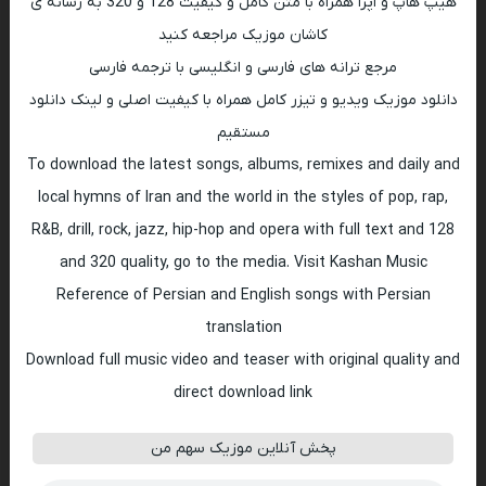
هیپ هاپ و اپرا همراه با متن کامل و کیفیت 128 و 320 به رسانه ی
کاشان موزیک مراجعه کنید
مرجع ترانه های فارسی و انگلیسی با ترجمه فارسی
دانلود موزیک ویدیو و تیزر کامل همراه با کیفیت اصلی و لینک دانلود
مستقیم
To download the latest songs, albums, remixes and daily and
local hymns of Iran and the world in the styles of pop, rap,
R&B, drill, rock, jazz, hip-hop and opera with full text and 128
and 320 quality, go to the media. Visit Kashan Music
Reference of Persian and English songs with Persian
translation
Download full music video and teaser with original quality and
direct download link
پخش آنلاین موزیک سهم من