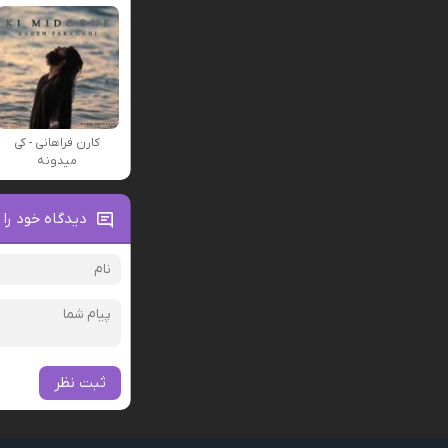
کارن فراهانی - کی
میدونه
دیدگاه خود را 
ثبت نظر