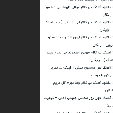
دانلود آهنگ بی کلام عرفان طهماسبی ماه مو
 رایگان
دانلود آهنگ بی کلام ابی باور کن ( بیت اهنگ
 – رایگان
دانلود آهنگ بی کلام ارون افشار خنده هاتو
ربون – رایگان
اهنگ بی کلام مهدی احمدوند چی شد ( بیت
هنگ ) – رایگان
آهنگ هر زمستون پیش از اینکه … تمرین
بر کن با خودت
دانلود آهنگ بی کلام رضا بهرام گل مریم –
ایگان
آهنگ چهل روز محسن چاوشی (متن + کیفیت
الی)