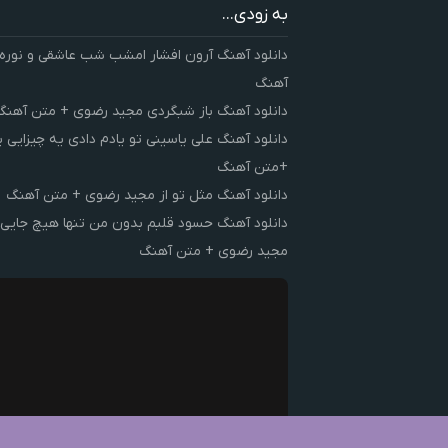
به زودی...
دانلود آهنگ آرون افشار امشب شب عاشقی و نوره
آهنگ
دانلود آهنگ باز شبگردی مجید رضوی + متن آهنگ
دانلود آهنگ علی یاسینی تو یادم دادی یه چیزایی 
+متن آهنگ
دانلود آهنگ مثل تو از مجید رضوی + متن آهنگ
دانلود آهنگ حسود قلبم بدون من تنها هیچ جایی 
مجید رضوی + متن آهنگ