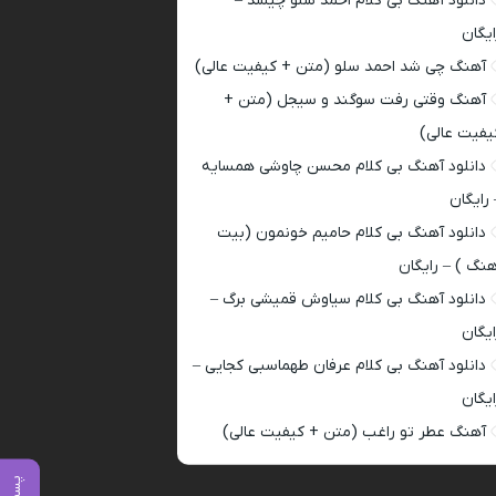
دانلود آهنگ بی کلام احمد سلو چیشد –
ایگان
آهنگ چی شد احمد سلو (متن + کیفیت عالی)
آهنگ وقتی رفت سوگند و سیجل (متن +
یفیت عالی)
دانلود آهنگ بی کلام محسن چاوشی همسایه
 رایگان
دانلود آهنگ بی کلام حامیم خونمون (بیت
هنگ ) – رایگان
دانلود آهنگ بی کلام سیاوش قمیشی برگ –
ایگان
دانلود آهنگ بی کلام عرفان طهماسبی کجایی –
ایگان
آهنگ عطر تو راغب (متن + کیفیت عالی)