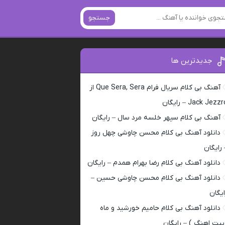
جستجو
جدیدترین ها
آهنگ بی کلام سریال فرام Que Sera, Sera از
Jack Jezz – رایگان
آهنگ بی کلام سپهر خلسه مرد سال – رایگان
دانلود آهنگ بی کلام محسن چاوشی چهل روز
 رایگان
دانلود آهنگ بی کلام رضا بهرام همدم – رایگان
دانلود آهنگ بی کلام محسن چاوشی حسین –
ایگان
دانلود آهنگ بی کلام حامیم خورشید و ماه
بیت اهنگ ) – رایگان