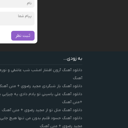
ثبت نظر
به زودی...
دانلود آهنگ آرون افشار امشب شب عاشقی و نوره
آهنگ
دانلود آهنگ باز شبگردی مجید رضوی + متن آهنگ
دانلود آهنگ علی یاسینی تو یادم دادی یه چیزایی 
+متن آهنگ
دانلود آهنگ مثل تو از مجید رضوی + متن آهنگ
دانلود آهنگ حسود قلبم بدون من تنها هیچ جایی 
مجید رضوی + متن آهنگ