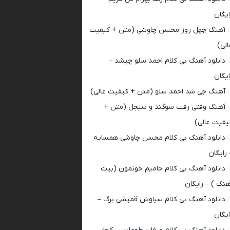
ایگان
آهنگ چهل روز محسن چاوشی (متن + کیفیت
الی)
دانلود آهنگ بی کلام احمد سلو چیشد –
ایگان
آهنگ چی شد احمد سلو (متن + کیفیت عالی)
آهنگ وقتی رفت سوگند و سیجل (متن +
یفیت عالی)
دانلود آهنگ بی کلام محسن چاوشی همسایه
 رایگان
دانلود آهنگ بی کلام حامیم خونمون (بیت
هنگ ) – رایگان
دانلود آهنگ بی کلام سیاوش قمیشی برگ –
ایگان