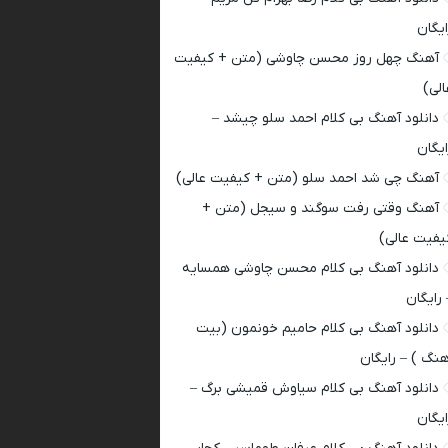
ایگان
آهنگ چهل روز محسن چاوشی (متن + کیفیت
الی)
دانلود آهنگ بی کلام احمد سلو چیشد –
ایگان
آهنگ چی شد احمد سلو (متن + کیفیت عالی)
آهنگ وقتی رفت سوگند و سیجل (متن +
یفیت عالی)
دانلود آهنگ بی کلام محسن چاوشی همسایه
 رایگان
دانلود آهنگ بی کلام حامیم خونمون (بیت
هنگ ) – رایگان
دانلود آهنگ بی کلام سیاوش قمیشی برگ –
ایگان