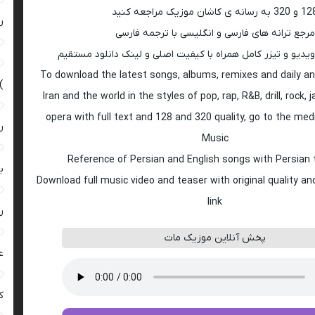
 به رسانه ی کاشان موزیک مراجعه کنید
ر
مرجع ترانه های فارسی و انگلیسی با ترجمه فارسی
ویدیو و تیزر کامل همراه با کیفیت اصلی و لینک دانلود مستقیم
To download the latest songs, albums, remixes and daily an
)
Iran and the world in the styles of pop, rap, R&B, drill, rock, 
opera with full text and 128 and 320 quality, go to the med
ر
Music
Reference of Persian and English songs with Persian 
ب
Download full music video and teaser with original quality a
link
ر
پخش آنلاین موزیک مات
ع
کی