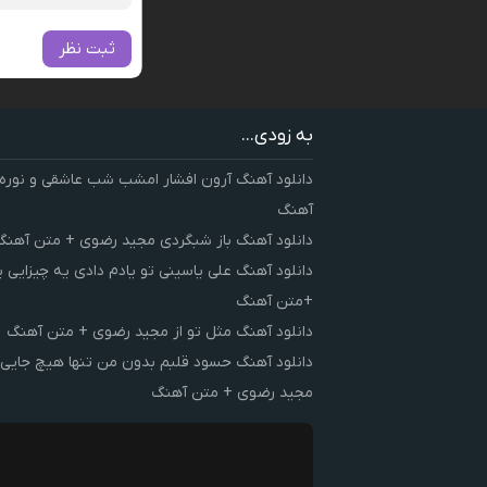
ثبت نظر
به زودی...
دانلود آهنگ آرون افشار امشب شب عاشقی و نوره
آهنگ
دانلود آهنگ باز شبگردی مجید رضوی + متن آهنگ
دانلود آهنگ علی یاسینی تو یادم دادی یه چیزایی 
+متن آهنگ
دانلود آهنگ مثل تو از مجید رضوی + متن آهنگ
دانلود آهنگ حسود قلبم بدون من تنها هیچ جایی 
مجید رضوی + متن آهنگ