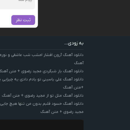
ثبت نظر
به زودی...
دانلود آهنگ آرون افشار امشب شب عاشقی و نوره
آهنگ
دانلود آهنگ باز شبگردی مجید رضوی + متن آهنگ
دانلود آهنگ علی یاسینی تو یادم دادی یه چیزایی 
+متن آهنگ
دانلود آهنگ مثل تو از مجید رضوی + متن آهنگ
دانلود آهنگ حسود قلبم بدون من تنها هیچ جایی 
مجید رضوی + متن آهنگ