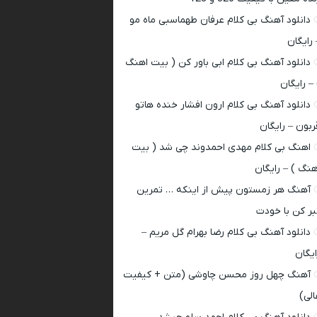
دانلود آهنگ بی کلام عرفان طهماسبی ماه مو
 رایگان
دانلود آهنگ بی کلام ابی باور کن ( بیت اهنگ
 – رایگان
دانلود آهنگ بی کلام ارون افشار خنده هاتو
ربون – رایگان
اهنگ بی کلام مهدی احمدوند چی شد ( بیت
هنگ ) – رایگان
آهنگ هر زمستون پیش از اینکه … تمرین
بر کن با خودت
دانلود آهنگ بی کلام رضا بهرام گل مریم –
ایگان
آهنگ چهل روز محسن چاوشی (متن + کیفیت
الی)