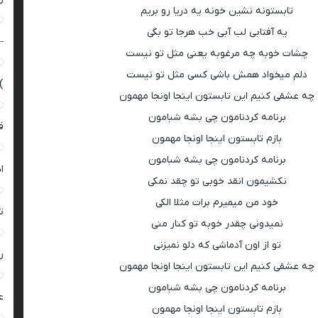
تابستونه نشین خونه یه دریا رو بریم
یه آفتابی لب آبی خب هرجا تو بگی
–
چشات خوبه چه مرغوبه یعنی مثل تو نیست
دلم میخواد همش باشی کسی مثل تو نیست
)
چه عشقی کنیم این تابستون اینجا اونجا مهمون
برنامه کردنامون چی بشه شبامون
ق
بازم تابستون اینجا اونجا مهمون
برنامه کردنامون چی بشه شبامون
ا
نکشیمون انقد خوبی تو چقد نمکی
خود من میمیرم برات مثلا الکی
ت
نمیدونی چقدر خوبه تو کنار منی
تو از اون آدماشی که دلو نمیزنی
ر
چه عشقی کنیم این تابستون اینجا اونجا مهمون
برنامه کردنامون چی بشه شبامون
ع
بازم تابستون اینجا اونجا مهمون