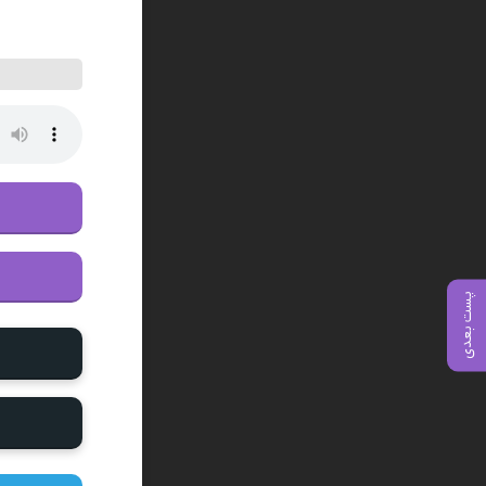
پست بعدی