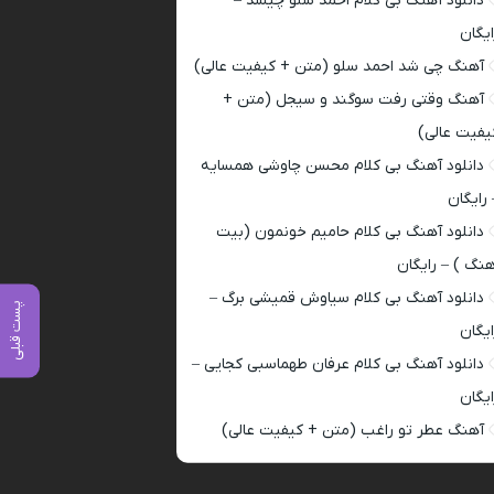
دانلود آهنگ بی کلام احمد سلو چیشد –
ایگان
آهنگ چی شد احمد سلو (متن + کیفیت عالی)
آهنگ وقتی رفت سوگند و سیجل (متن +
یفیت عالی)
دانلود آهنگ بی کلام محسن چاوشی همسایه
 رایگان
دانلود آهنگ بی کلام حامیم خونمون (بیت
هنگ ) – رایگان
دانلود آهنگ بی کلام سیاوش قمیشی برگ –
پست قبلی
ایگان
دانلود آهنگ بی کلام عرفان طهماسبی کجایی –
ایگان
آهنگ عطر تو راغب (متن + کیفیت عالی)