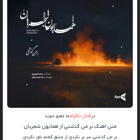
در
کانال تلگرام
ما عضو شوید
متن اهنگ بر من گذشتی از همایون شجریان
بر من گذشتی سر بر نکردی از عشق گفتم باور نکردی