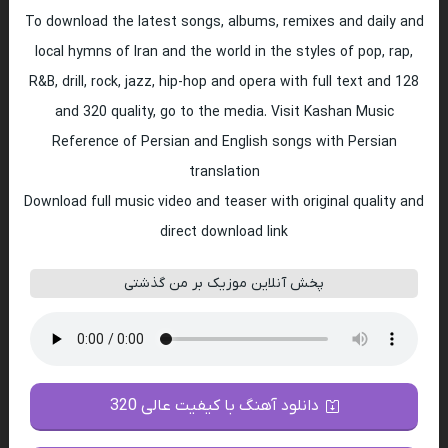
To download the latest songs, albums, remixes and daily and
local hymns of Iran and the world in the styles of pop, rap,
R&B, drill, rock, jazz, hip-hop and opera with full text and 128
and 320 quality, go to the media. Visit Kashan Music
Reference of Persian and English songs with Persian
translation
Download full music video and teaser with original quality and
direct download link
پخش آنلاین موزیک بر من گذشتی
دانلود آهنگ با کیفیت عالی 320