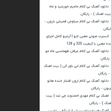
دانلود آهنگ بی کلام حامیم خورشید و ماه
بیت اهنگ ) – رایگان
دانلود آهنگ بی کلام سیاوش قمیشی بارون –
ایگان
کنسرت صوتی معین لایو | آرشیو کامل اجرای
ده معین با کیفیت 320 و 128
دانلود آهنگ بی کلام عرفان طهماسبی ماه مو
 رایگان
دانلود آهنگ بی کلام ابی باور کن ( بیت اهنگ
 – رایگان
دانلود آهنگ بی کلام ارون افشار خنده هاتو
ربون – رایگان
اهنگ بی کلام مهدی احمدوند چی شد ( بیت
هنگ ) – رایگان
آهنگ هر زمستون پیش از اینکه … تمرین