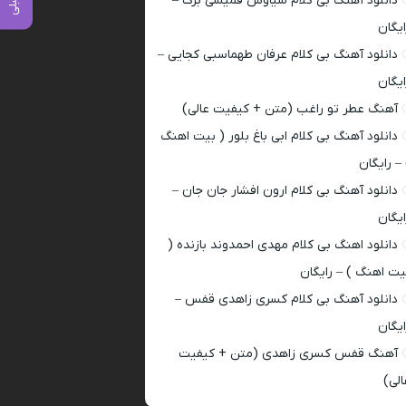
دانلود آهنگ بی کلام سیاوش قمیشی برگ –
ایگان
دانلود آهنگ بی کلام عرفان طهماسبی کجایی –
ایگان
آهنگ عطر تو راغب (متن + کیفیت عالی)
دانلود آهنگ بی کلام ابی باغ بلور ( بیت اهنگ
 – رایگان
دانلود آهنگ بی کلام ارون افشار جان جان –
ایگان
دانلود اهنگ بی کلام مهدی احمدوند بازنده (
یت اهنگ ) – رایگان
دانلود آهنگ بی کلام کسری زاهدی قفس –
ایگان
آهنگ قفس کسری زاهدی (متن + کیفیت
الی)