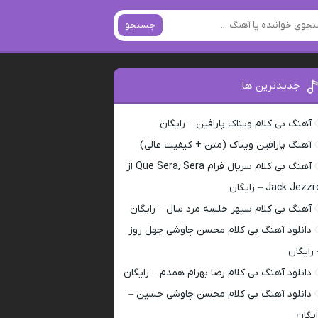
جستجو
جدیدترین ها
آهنگ بی کلام ویناک پارافین – رایگان
آهنگ پارافین ویناک (متن + کیفیت عالی)
آهنگ بی کلام سریال فرام Que Sera, Sera از
Jack Jezz – رایگان
آهنگ بی کلام سپهر خلسه مرد سال – رایگان
دانلود آهنگ بی کلام محسن چاوشی چهل روز
 رایگان
دانلود آهنگ بی کلام رضا بهرام همدم – رایگان
دانلود آهنگ بی کلام محسن چاوشی حسین –
ایگان