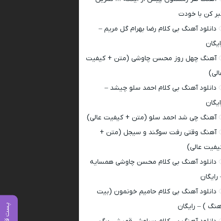
بر کن با خودت
دانلود آهنگ بی کلام رضا بهرام گل مریم –
ایگان
آهنگ چهل روز محسن چاوشی (متن + کیفیت
الی)
دانلود آهنگ بی کلام احمد سلو چیشد –
ایگان
آهنگ چی شد احمد سلو (متن + کیفیت عالی)
آهنگ وقتی رفت سوگند و سیجل (متن +
یفیت عالی)
دانلود آهنگ بی کلام محسن چاوشی همسایه
 رایگان
دانلود آهنگ بی کلام حامیم خونمون (بیت
هنگ ) – رایگان
پست قبلی