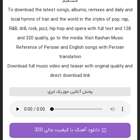
مستقیم
To download the latest songs, albums, remixes and daily and
local hymns of Iran and the world in the styles of pop, rap,
R&B, drill, rock, jazz, hip-hop and opera with full text and 128
and 320 quality, go to the media. Visit Kashan Music
Reference of Persian and English songs with Persian
translation
Download full music video and teaser with original quality and
direct download link
پخش آنلاین موزیک ابری
دانلود آهنگ با کیفیت عالی 320