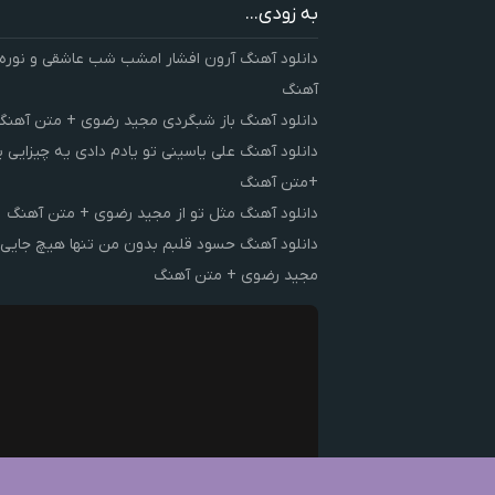
به زودی...
دانلود آهنگ آرون افشار امشب شب عاشقی و نوره
آهنگ
دانلود آهنگ باز شبگردی مجید رضوی + متن آهنگ
دانلود آهنگ علی یاسینی تو یادم دادی یه چیزایی 
+متن آهنگ
دانلود آهنگ مثل تو از مجید رضوی + متن آهنگ
دانلود آهنگ حسود قلبم بدون من تنها هیچ جایی 
مجید رضوی + متن آهنگ