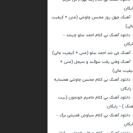
ایگان
آهنگ چهل روز محسن چاوشی (متن + کیفیت
الی)
دانلود آهنگ بی کلام احمد سلو چیشد –
ایگان
آهنگ چی شد احمد سلو (متن + کیفیت عالی)
آهنگ وقتی رفت سوگند و سیجل (متن +
یفیت عالی)
دانلود آهنگ بی کلام محسن چاوشی همسایه
 رایگان
دانلود آهنگ بی کلام حامیم خونمون (بیت
هنگ ) – رایگان
دانلود آهنگ بی کلام سیاوش قمیشی برگ –
ایگان