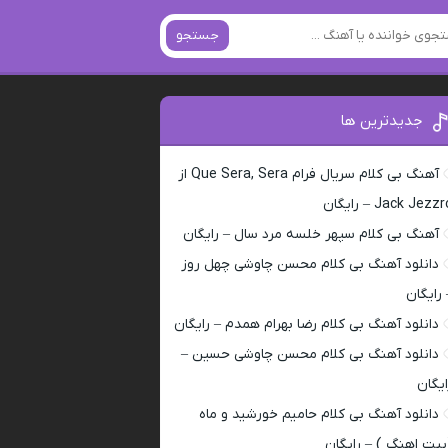
جستجو
جدیدترین ها
آهنگ بی کلام سریال فرام Que Sera, Sera از
Jack Jezz – رایگان
آهنگ بی کلام سپهر خلسه مرد سال – رایگان
دانلود آهنگ بی کلام محسن چاوشی چهل روز
 رایگان
دانلود آهنگ بی کلام رضا بهرام همدم – رایگان
دانلود آهنگ بی کلام محسن چاوشی حسین –
ایگان
دانلود آهنگ بی کلام حامیم خورشید و ماه
بیت اهنگ ) – رایگان