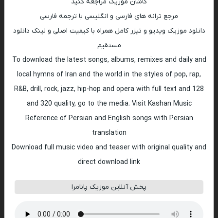
کاشان موزیک مراجعه کنید
مرجع ترانه های فارسی و انگلیسی با ترجمه فارسی
دانلود موزیک ویدیو و تیزر کامل همراه با کیفیت اصلی و لینک دانلود
مستقیم
To download the latest songs, albums, remixes and daily and
local hymns of Iran and the world in the styles of pop, rap,
R&B, drill, rock, jazz, hip-hop and opera with full text and 128
and 320 quality, go to the media. Visit Kashan Music
Reference of Persian and English songs with Persian
translation
Download full music video and teaser with original quality and
direct download link
پخش آنلاین موزیک پانامرا