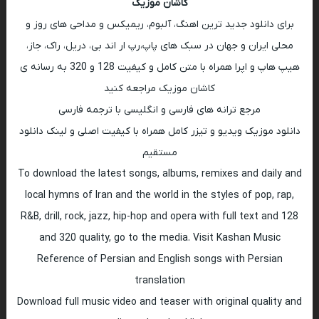
کاشان موزیک
برای دانلود جدید ترین اهنگ، آلبوم، ریمیکس و مداحی های روز و
محلی ایران و جهان در سبک های پاپ،رپ ار اند بی، دریل، راک، جاز،
هیپ هاپ و اپرا همراه با متن کامل و کیفیت 128 و 320 به رسانه ی
کاشان موزیک مراجعه کنید
مرجع ترانه های فارسی و انگلیسی با ترجمه فارسی
دانلود موزیک ویدیو و تیزر کامل همراه با کیفیت اصلی و لینک دانلود
مستقیم
To download the latest songs, albums, remixes and daily and
local hymns of Iran and the world in the styles of pop, rap,
R&B, drill, rock, jazz, hip-hop and opera with full text and 128
and 320 quality, go to the media. Visit Kashan Music
Reference of Persian and English songs with Persian
translation
Download full music video and teaser with original quality and