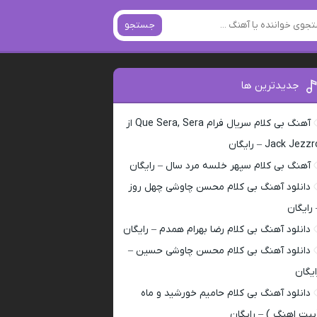
جستجو
جدیدترین ها
آهنگ بی کلام سریال فرام Que Sera, Sera از
Jack Jezz – رایگان
آهنگ بی کلام سپهر خلسه مرد سال – رایگان
دانلود آهنگ بی کلام محسن چاوشی چهل روز
 رایگان
دانلود آهنگ بی کلام رضا بهرام همدم – رایگان
دانلود آهنگ بی کلام محسن چاوشی حسین –
ایگان
دانلود آهنگ بی کلام حامیم خورشید و ماه
بیت اهنگ ) – رایگان