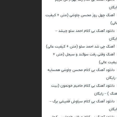
ایگان
آهنگ چهل روز محسن چاوشی (متن + کیفیت
الی)
دانلود آهنگ بی کلام احمد سلو چیشد –
ایگان
آهنگ چی شد احمد سلو (متن + کیفیت عالی)
آهنگ وقتی رفت سوگند و سیجل (متن +
یفیت عالی)
دانلود آهنگ بی کلام محسن چاوشی همسایه
 رایگان
دانلود آهنگ بی کلام حامیم خونمون (بیت
هنگ ) – رایگان
دانلود آهنگ بی کلام سیاوش قمیشی برگ –
ایگان