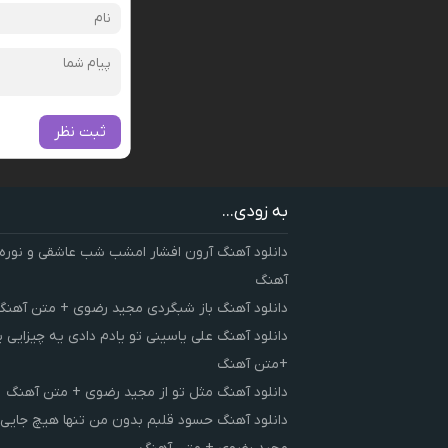
ثبت نظر
به زودی...
دانلود آهنگ آرون افشار امشب شب عاشقی و نوره
آهنگ
دانلود آهنگ باز شبگردی مجید رضوی + متن آهنگ
دانلود آهنگ علی یاسینی تو یادم دادی یه چیزایی 
+متن آهنگ
دانلود آهنگ مثل تو از مجید رضوی + متن آهنگ
دانلود آهنگ حسود قلبم بدون من تنها هیچ جایی 