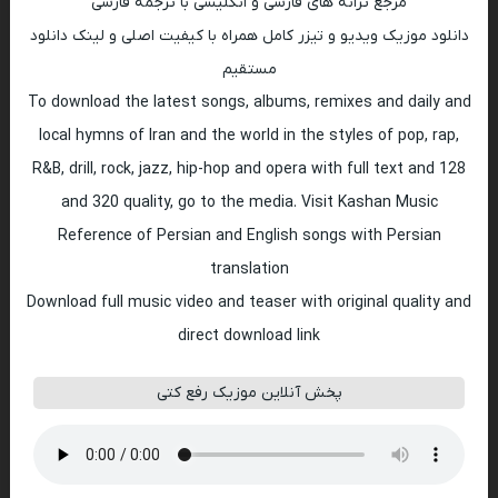
مرجع ترانه های فارسی و انگلیسی با ترجمه فارسی
دانلود موزیک ویدیو و تیزر کامل همراه با کیفیت اصلی و لینک دانلود
مستقیم
To download the latest songs, albums, remixes and daily and
local hymns of Iran and the world in the styles of pop, rap,
R&B, drill, rock, jazz, hip-hop and opera with full text and 128
and 320 quality, go to the media. Visit Kashan Music
Reference of Persian and English songs with Persian
translation
Download full music video and teaser with original quality and
direct download link
پخش آنلاین موزیک رفع کتی