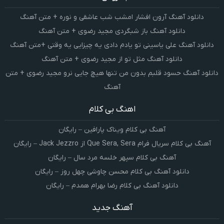
دانلود آهنگ آرون افشار امشب شب عاشقی و نوره + متن آهنگ
دانلود آهنگ باز شبگردی مجید رضوی + متن آهنگ
دانلود آهنگ علی یاسینی تو یادم دادی یه چیزایی یه وقتی +متن آهنگ
دانلود آهنگ مثل تو از مجید رضوی + متن آهنگ
دانلود آهنگ حسود قلبم بدون من تنها هیچ جایی نرو مجید رضوی + متن
آهنگ
اهنگ بی کلام
آهنگ بی کلام ویناک پارافین – رایگان
آهنگ بی کلام سریال فرام Que Sera, Sera از Jack Jezzro – رایگان
آهنگ بی کلام سپهر خلسه مرد سال – رایگان
دانلود آهنگ بی کلام محسن چاوشی چهل روز – رایگان
دانلود آهنگ بی کلام رضا بهرام همدم – رایگان
آهنگ جدید