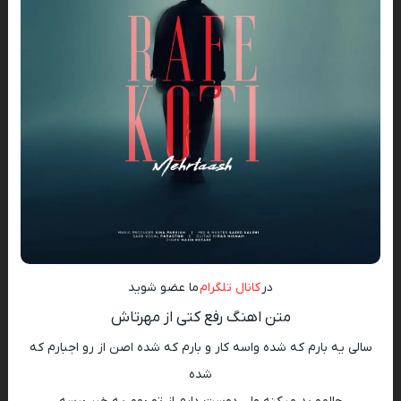
در
کانال تلگرام
ما عضو شوید
متن اهنگ رفع کتی از مهرتاش
سالی یه بارم که شده واسه کار و بارم که شده اصن از رو اجبارم که
شده