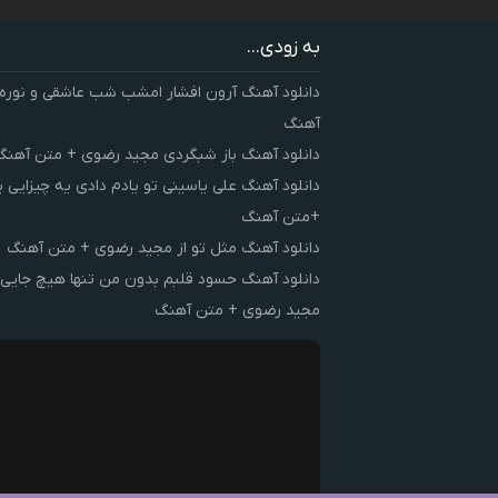
به زودی...
دانلود آهنگ آرون افشار امشب شب عاشقی و نوره
آهنگ
دانلود آهنگ باز شبگردی مجید رضوی + متن آهنگ
دانلود آهنگ علی یاسینی تو یادم دادی یه چیزایی 
+متن آهنگ
دانلود آهنگ مثل تو از مجید رضوی + متن آهنگ
دانلود آهنگ حسود قلبم بدون من تنها هیچ جایی 
مجید رضوی + متن آهنگ