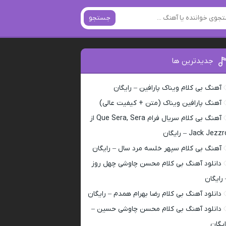
جستجو
جدیدترین ها
آهنگ بی کلام ویناک پارافین – رایگان
آهنگ پارافین ویناک (متن + کیفیت عالی)
آهنگ بی کلام سریال فرام Que Sera, Sera از
Jack Jezz – رایگان
آهنگ بی کلام سپهر خلسه مرد سال – رایگان
دانلود آهنگ بی کلام محسن چاوشی چهل روز
 رایگان
دانلود آهنگ بی کلام رضا بهرام همدم – رایگان
دانلود آهنگ بی کلام محسن چاوشی حسین –
ایگان