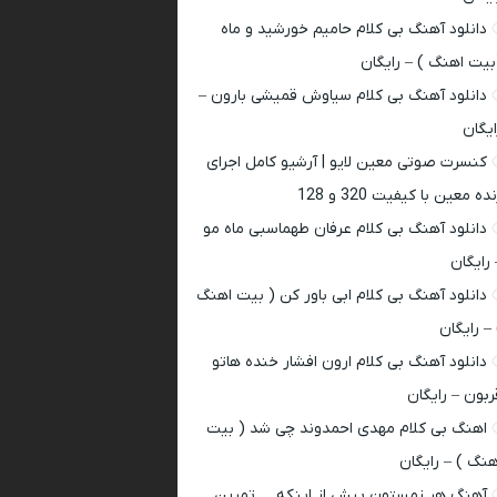
دانلود آهنگ بی کلام حامیم خورشید و ماه
بیت اهنگ ) – رایگان
دانلود آهنگ بی کلام سیاوش قمیشی بارون –
ایگان
کنسرت صوتی معین لایو | آرشیو کامل اجرای
ده معین با کیفیت 320 و 128
دانلود آهنگ بی کلام عرفان طهماسبی ماه مو
 رایگان
دانلود آهنگ بی کلام ابی باور کن ( بیت اهنگ
 – رایگان
دانلود آهنگ بی کلام ارون افشار خنده هاتو
ربون – رایگان
اهنگ بی کلام مهدی احمدوند چی شد ( بیت
هنگ ) – رایگان
آهنگ هر زمستون پیش از اینکه … تمرین