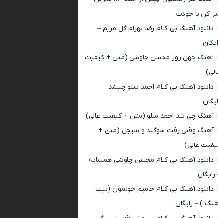
بر کن با خودت
دانلود آهنگ بی کلام رضا بهرام گل مریم –
ایگان
آهنگ چهل روز محسن چاوشی (متن + کیفیت
الی)
دانلود آهنگ بی کلام احمد سلو چیشد –
ایگان
آهنگ چی شد احمد سلو (متن + کیفیت عالی)
آهنگ وقتی رفت سوگند و سیجل (متن +
یفیت عالی)
دانلود آهنگ بی کلام محسن چاوشی همسایه
 رایگان
دانلود آهنگ بی کلام حامیم خونمون (بیت
هنگ ) – رایگان