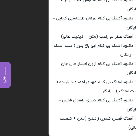
دانلود آهنگ بی کلام سیاوش قمیشی برگ –
ایگان
دانلود آهنگ بی کلام عرفان طهماسبی کجایی –
ایگان
آهنگ عطر تو راغب (متن + کیفیت عالی)
دانلود آهنگ بی کلام ابی باغ بلور ( بیت اهنگ
 – رایگان
دانلود آهنگ بی کلام ارون افشار جان جان –
پست قبلی
ایگان
دانلود اهنگ بی کلام مهدی احمدوند بازنده (
یت اهنگ ) – رایگان
دانلود آهنگ بی کلام کسری زاهدی قفس –
ایگان
آهنگ قفس کسری زاهدی (متن + کیفیت
الی)