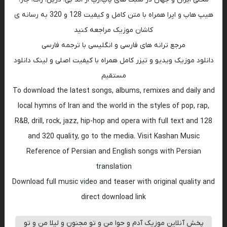
هیپ هاپ و اپرا همراه با متن کامل و کیفیت 128 و 320 به رسانه ی
کاشان موزیک مراجعه کنید
مرجع ترانه های فارسی و انگلیسی با ترجمه فارسی
دانلود موزیک ویدیو و تیزر کامل همراه با کیفیت اصلی و لینک دانلود
مستقیم
To download the latest songs, albums, remixes and daily and
local hymns of Iran and the world in the styles of pop, rap,
R&B, drill, rock, jazz, hip-hop and opera with full text and 128
and 320 quality, go to the media. Visit Kashan Music
Reference of Persian and English songs with Persian
translation
Download full music video and teaser with original quality and
direct download link
پخش آنلاین موزیک آدم و حوا من و تو مجنون و لیلا من و تو