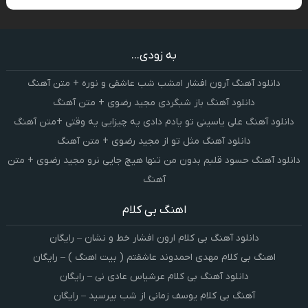
به زودی...
دانلود آهنگ آرون افشار امشب شب عاشقی و نوره + متن آهنگ
دانلود آهنگ باز شبگردی مجید رضوی + متن آهنگ
دانلود آهنگ علی یاسینی تو یادم دادی یه چیزایی یه وقتی +متن آهنگ
دانلود آهنگ مثل تو از مجید رضوی + متن آهنگ
دانلود آهنگ حسود قلبم بدون من تنها هیچ جایی نرو مجید رضوی + متن
آهنگ
اهنگ بی کلام
دانلود آهنگ بی کلام ارون افشار خط و نشان – رایگان
اهنگ بی کلام مهدی احمدوند عاشقتم ( بیت اهنگ ) – رایگان
دانلود آهنگ بی کلام عرشیاس عادی نی – رایگان
آهنگ بی کلام یوسف زمانی از شب بپرسید – رایگان