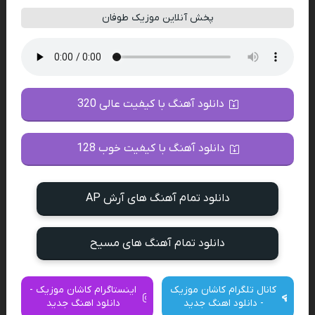
پخش آنلاین موزیک طوفان
دانلود آهنگ با کیفیت عالی 320
دانلود آهنگ با کیفیت خوب 128
دانلود تمام آهنگ های آرش AP
دانلود تمام آهنگ های مسیح
کانال تلگرام کاشان موزیک
اینستاگرام کاشان موزیک -
- دانلود اهنگ جدید
دانلود اهنگ جدید