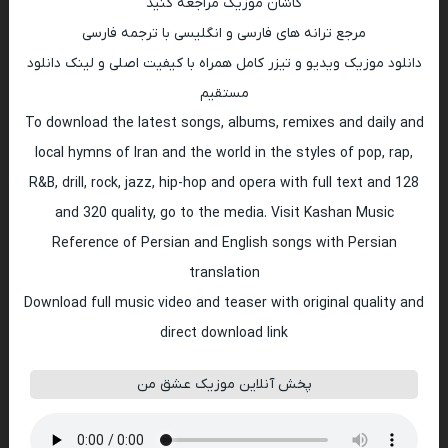
کاشان موزیک مراجعه کنید
مرجع ترانه های فارسی و انگلیسی با ترجمه فارسی
دانلود موزیک ویدیو و تیزر کامل همراه با کیفیت اصلی و لینک دانلود
مستقیم
To download the latest songs, albums, remixes and daily and
local hymns of Iran and the world in the styles of pop, rap,
R&B, drill, rock, jazz, hip-hop and opera with full text and 128
and 320 quality, go to the media. Visit Kashan Music
Reference of Persian and English songs with Persian
translation
Download full music video and teaser with original quality and
direct download link
پخش آنلاین موزیک عشق من