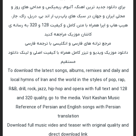
برای دانلود جدید ترین اهنگ، آلبوم، ریمیکس و مداحی های روز و
محلی ایران و جهان در سبک های پاپ،رپ ار اند بی، دریل، راک، جاز،
هیپ هاپ و اپرا همراه با متن کامل و کیفیت 128 و 320 به رسانه ی
کاشان موزیک مراجعه کنید
مرجع ترانه های فارسی و انگلیسی با ترجمه فارسی
دانلود موزیک ویدیو و تیزر کامل همراه با کیفیت اصلی و لینک دانلود
مستقیم
To download the latest songs, albums, remixes and daily and
local hymns of Iran and the world in the styles of pop, rap,
R&B, drill, rock, jazz, hip-hop and opera with full text and 128
and 320 quality, go to the media. Visit Kashan Music
Reference of Persian and English songs with Persian
translation
Download full music video and teaser with original quality and
direct download link