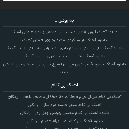
به زودی...
دانلود آهنگ آرون افشار امشب شب عاشقی و نوره + متن آهنگ
دانلود آهنگ باز شبگردی مجید رضوی + متن آهنگ
دانلود آهنگ علی یاسینی تو یادم دادی یه چیزایی یه وقتی +متن آهنگ
دانلود آهنگ مثل تو از مجید رضوی + متن آهنگ
دانلود آهنگ حسود قلبم بدون من تنها هیچ جایی نرو مجید رضوی + متن
آهنگ
اهنگ بی کلام
آهنگ بی کلام سریال فرام Que Sera, Sera از Jack Jezzro – رایگان
آهنگ بی کلام سپهر خلسه مرد سال – رایگان
دانلود آهنگ بی کلام محسن چاوشی چهل روز – رایگان
دانلود آهنگ بی کلام رضا بهرام همدم – رایگان