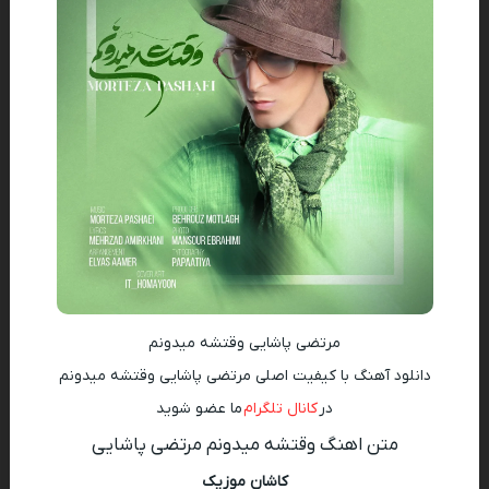
مرتضی پاشایی وقتشه میدونم
دانلود آهنگ با کیفیت اصلی مرتضی پاشایی وقتشه میدونم
در
کانال تلگرام
ما عضو شوید
متن اهنگ وقتشه میدونم مرتضی پاشایی
کاشان موزیک