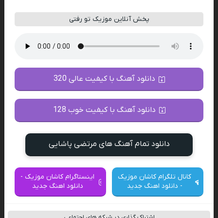
پخش آنلاین موزیک تو رفتی
دانلود آهنگ با کیفیت عالی 320
دانلود آهنگ با کیفیت خوب 128
دانلود تمام آهنگ های مرتضی پاشایی
کانال تلگرام کاشان موزیک
اینستاگرام کاشان موزیک -
- دانلود اهنگ جدید
دانلود اهنگ جدید
اشتراک گذاری در شبکه های اجتماعی