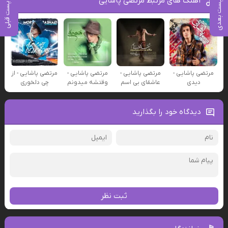
آهنگ های مرتبط مرتضی پاشایی
پست بعدی
پست قبلی
مرتضی پاشایی -
مرتضی پاشایی -
مرتضی پاشایی -
مرتضی پاشایی - از
دیدی
عاشقای بی اسم
وقتشه میدونم
چی دلخوری
دیدگاه خود را بگذارید
ثبت نظر