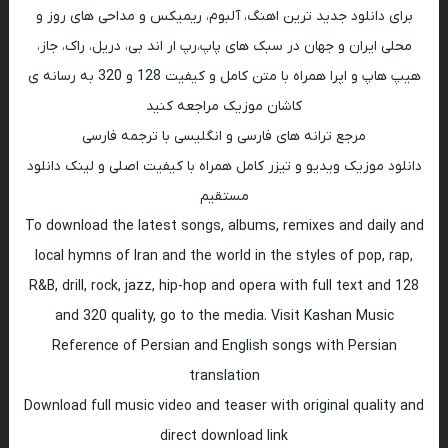
برای دانلود جدید ترین اهنگ، آلبوم، ریمیکس و مداحی های روز و
محلی ایران و جهان در سبک های پاپ،رپ ار اند بی، دریل، راک، جاز،
هیپ هاپ و اپرا همراه با متن کامل و کیفیت 128 و 320 به رسانه ی
کاشان موزیک مراجعه کنید
مرجع ترانه های فارسی و انگلیسی با ترجمه فارسی
دانلود موزیک ویدیو و تیزر کامل همراه با کیفیت اصلی و لینک دانلود
مستقیم
To download the latest songs, albums, remixes and daily and
local hymns of Iran and the world in the styles of pop, rap,
R&B, drill, rock, jazz, hip-hop and opera with full text and 128
and 320 quality, go to the media. Visit Kashan Music
Reference of Persian and English songs with Persian
translation
Download full music video and teaser with original quality and
direct download link