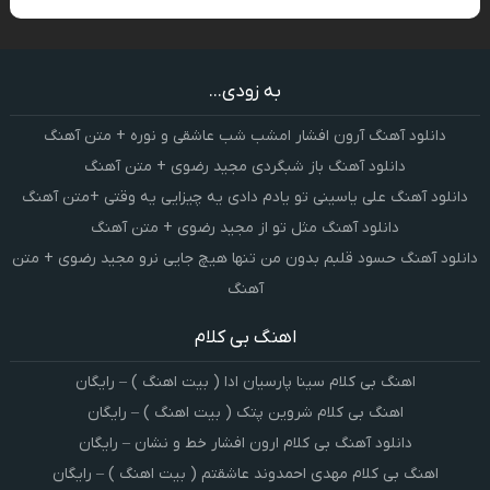
به زودی...
دانلود آهنگ آرون افشار امشب شب عاشقی و نوره + متن آهنگ
دانلود آهنگ باز شبگردی مجید رضوی + متن آهنگ
دانلود آهنگ علی یاسینی تو یادم دادی یه چیزایی یه وقتی +متن آهنگ
دانلود آهنگ مثل تو از مجید رضوی + متن آهنگ
دانلود آهنگ حسود قلبم بدون من تنها هیچ جایی نرو مجید رضوی + متن
آهنگ
اهنگ بی کلام
اهنگ بی کلام سینا پارسیان ادا ( بیت اهنگ ) – رایگان
اهنگ بی کلام شروین پتک ( بیت اهنگ ) – رایگان
دانلود آهنگ بی کلام ارون افشار خط و نشان – رایگان
اهنگ بی کلام مهدی احمدوند عاشقتم ( بیت اهنگ ) – رایگان