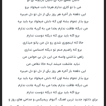
دنبال عشق تازه ای دنیال بازیچه ای نو
من با تو کاری ندارم هرجا دلت میخواد برو
این دفعه بار آخره هر روز یکی از دل تو دل میبره
برو بذار تموم بشه اون که دلش میخواد بره باید بره
من دیگه طاقت ندارم بخدا من به گریه عادت ندارم
برو اگه باید بری که دیگه دوست ندارم
حالا که اینجوری شدی رو دل من پاتو میذاری
برو که راضیم منم تو دیگه احساسی نداری
راهی نذاشتی واسه من این دل بی حواس من
نباید عاشقت میشد اینه حالا تقاص من
این دفعه بار آخره هر روز یکی از دل تو دل میبره
برو بذار تموم بشه اون که دلش میخواد بره باید بره
من دیگه طاقت ندارم بخدا من به گریه عادت ندارم
برو اگه باید بری که دیگه دوست ندارم
برای دانلود جدید ترین اهنگ، آلبوم، ریمیکس و مداحی های روز و