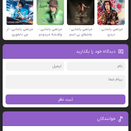
مرتضی پاشایی -
مرتضی پاشایی -
مرتضی پاشایی -
مرتضی پاشایی - از
دیدی
عاشقای بی اسم
وقتشه میدونم
چی دلخوری
دیدگاه خود را بگذارید
ثبت نظر
خوانندگان